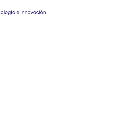
nología e innovación