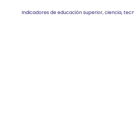
Indicadores de educación superior, ciencia, tec