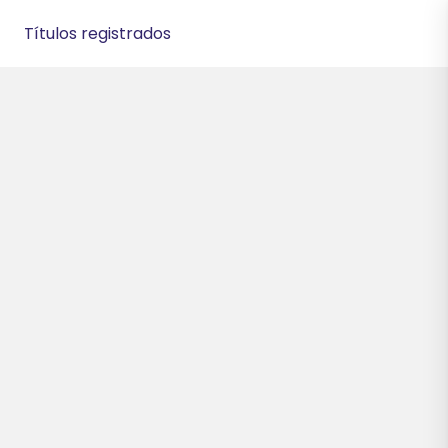
Títulos registrados