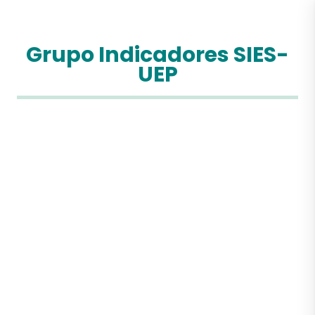
Grupo Indicadores SIES-
UEP