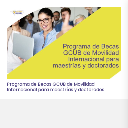
Programa de Becas GCUB de Movilidad
Internacional para maestrías y doctorados