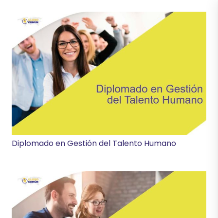
Diplomado en Gestión del Talento Humano