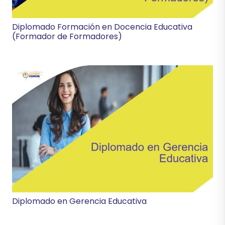
Diplomado Formación en Docencia Educativa
(Formador de Formadores)
Diplomado en Gerencia Educativa