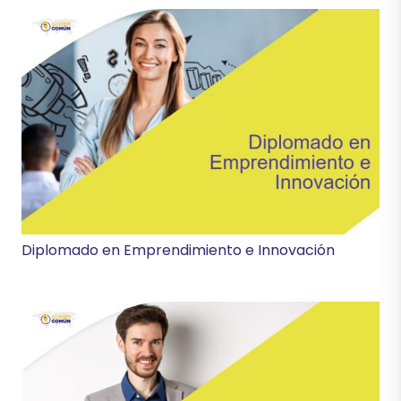
Diplomado en Emprendimiento e Innovación