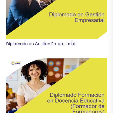
Diplomado en Gestión Empresarial