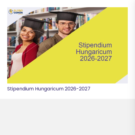
Stipendium Hungaricum 2026-2027