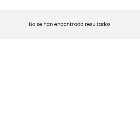
No se han encontrado resultados.