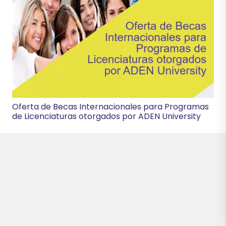
Oferta de Becas Internacionales para Programas
de Licenciaturas otorgados por ADEN University