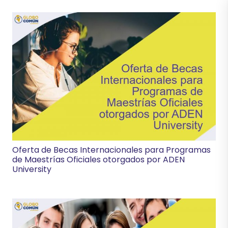
Oferta de Becas Internacionales para Programas
de Maestrías Oficiales otorgados por ADEN
University