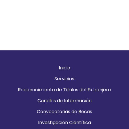
Inicio
Servicios
Reconocimiento de Títulos del Extranjero
Canales de Información
Convocatorias de Becas
Investigación Científica