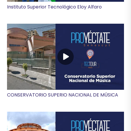
Instituto Superior Tecnológico Eloy Alfaro
CONSERVATORIO SUPERIO NACIONAL DE MÚSICA