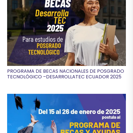
PROGRAMA DE BECAS NACIONALES DE POSGRADO
TECNOLÓGICO –DESARROLLATEC ECUADOR 2025