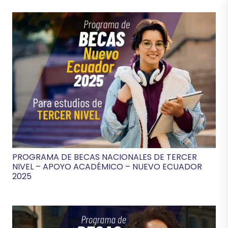
PROGRAMA DE BECAS NACIONALES DE TERCER
NIVEL – APOYO ACADÉMICO – NUEVO ECUADOR
2025