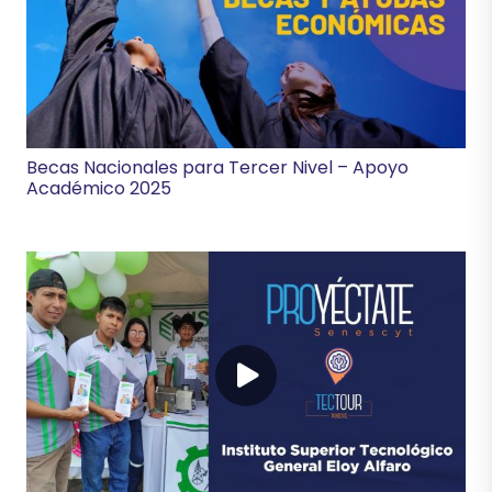
Becas Nacionales para Tercer Nivel – Apoyo
Académico 2025