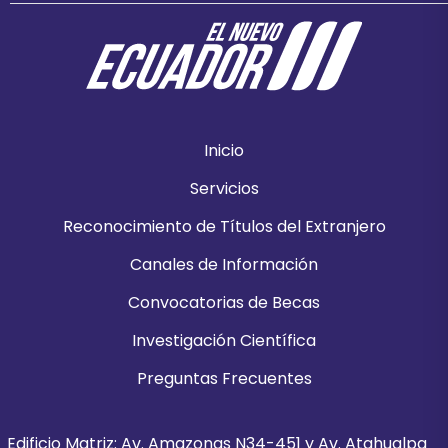
Inicio
Servicios
Reconocimiento de Títulos del Extranjero
Canales de Información
Convocatorias de Becas
Investigación Científica
Preguntas Frecuentes
Edificio Matriz: Av. Amazonas N34-451 y Av. Atahualpa