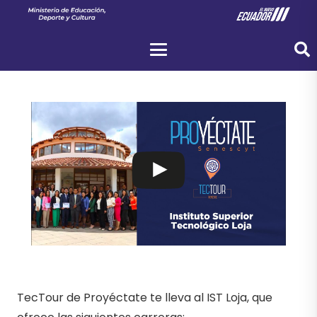
TecTour de Proyéctate te lleva al IST Loja, que