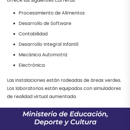
ofrece las siguientes carreras:
Procesamiento de Alimentos
Desarrollo de Software
Contabilidad
Desarrollo Integral Infantil
Mecánica Automotriz
Electrónica.
Las instalaciones están rodeadas de áreas verdes.
Los laboratorios están equipados con simuladores
de realidad virtual aumentada.