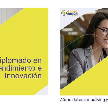
Cómo detectar bullying y