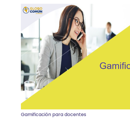
Gamificación para docentes