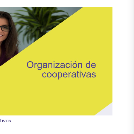
tivas