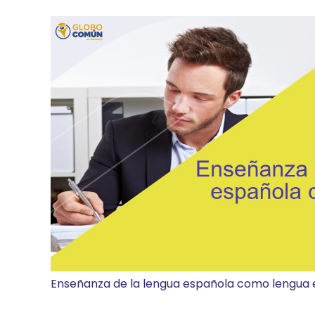
Enseñanza de la lengua española como lengua 