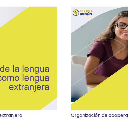
extranjera
Organización de coopera