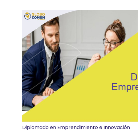
Diplomado en Emprendimiento e Innovación