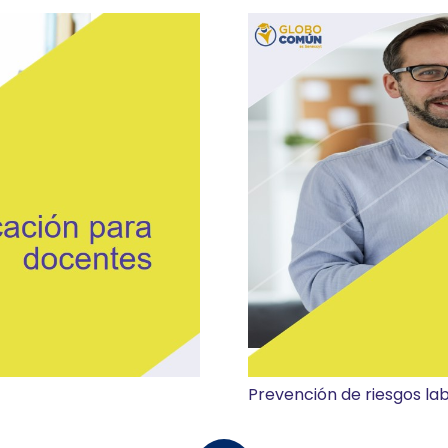
Prevención de riesgos la