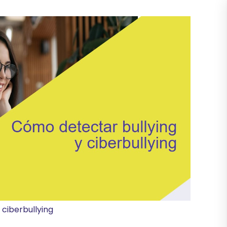
 ciberbullying