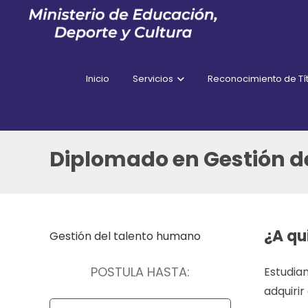
Inicio
Servicios
Reconocimiento de Tít
Diplomado en Gestión d
¿A qu
Gestión del talento humano
POSTULA HASTA:
Estudian
adquiri