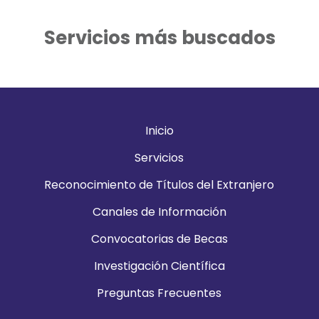
Servicios más buscados
Inicio
Servicios
Reconocimiento de Títulos del Extranjero
Canales de Información
Convocatorias de Becas
Investigación Científica
Preguntas Frecuentes