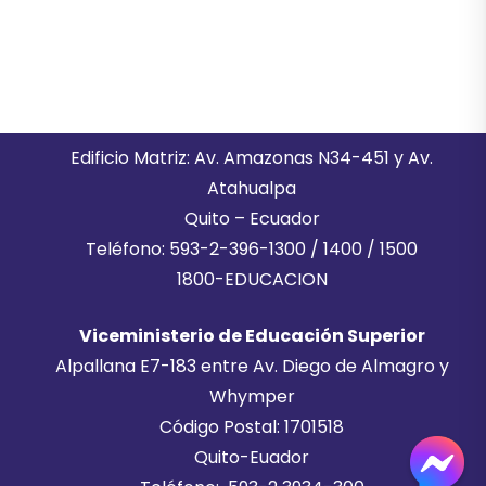
Edificio Matriz: Av. Amazonas N34-451 y Av.
Atahualpa
Quito – Ecuador
Teléfono: 593-2-396-1300 / 1400 / 1500
1800-EDUCACION
Viceministerio de Educación Superior
Alpallana E7-183 entre Av. Diego de Almagro y
Whymper
Código Postal: 1701518
Quito-Euador