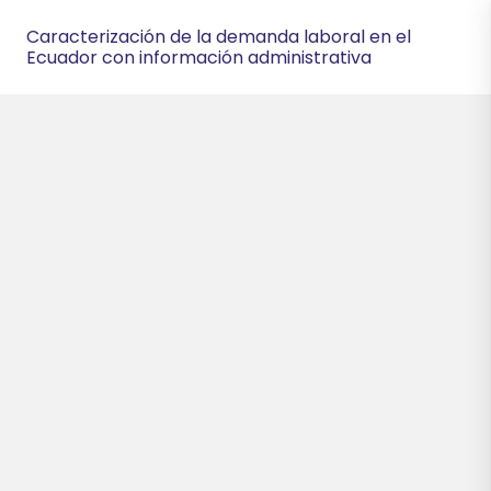
Caracterización de la demanda laboral en el
Ecuador con información administrativa