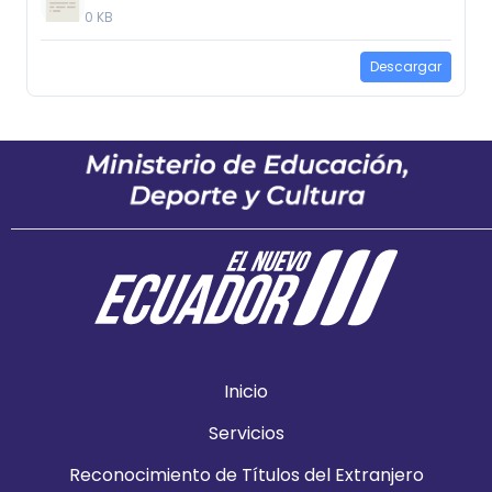
0 KB
Descargar
Inicio
Servicios
Reconocimiento de Títulos del Extranjero