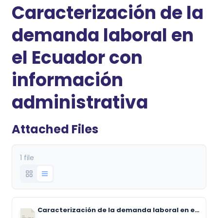
Caracterización de la
demanda laboral en
el Ecuador con
información
administrativa
Attached Files
1 file
Caracterización de la demanda laboral en el Ecuador con información administrativa