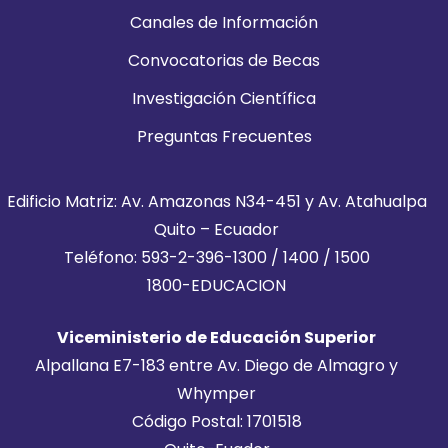
Canales de Información
Convocatorias de Becas
Investigación Científica
Preguntas Frecuentes
Edificio Matriz: Av. Amazonas N34-451 y Av. Atahualpa
Quito – Ecuador
Teléfono: 593-2-396-1300 / 1400 / 1500
1800-EDUCACION
Viceministerio de Educación Superior
Alpallana E7-183 entre Av. Diego de Almagro y
Whymper
Código Postal: 1701518