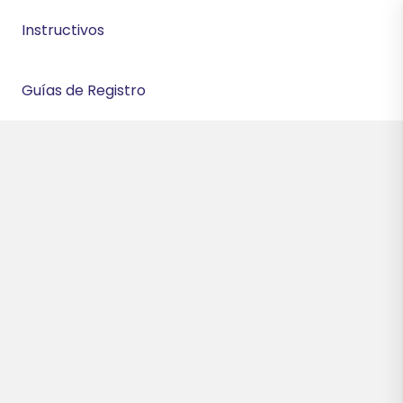
Instructivos
Guías de Registro