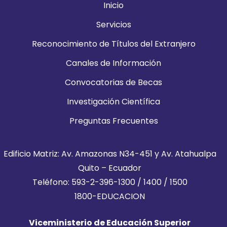
Inicio
Servicios
Reconocimiento de Títulos del Extranjero
Canales de Información
Convocatorias de Becas
Investigación Científica
Preguntas Frecuentes
Edificio Matriz: Av. Amazonas N34-451 y Av. Atahualpa
Quito – Ecuador
Teléfono: 593-2-396-1300 / 1400 / 1500
1800-EDUCACION
Viceministerio de Educación Superior