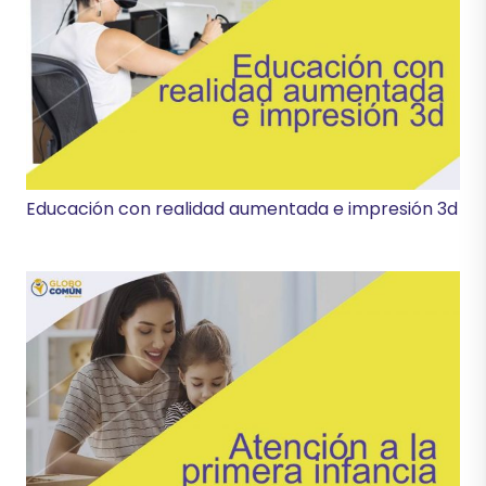
Educación con realidad aumentada e impresión 3d