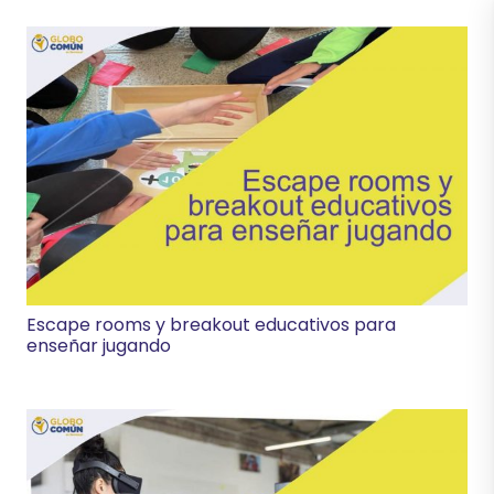
Escape rooms y breakout educativos para
enseñar jugando