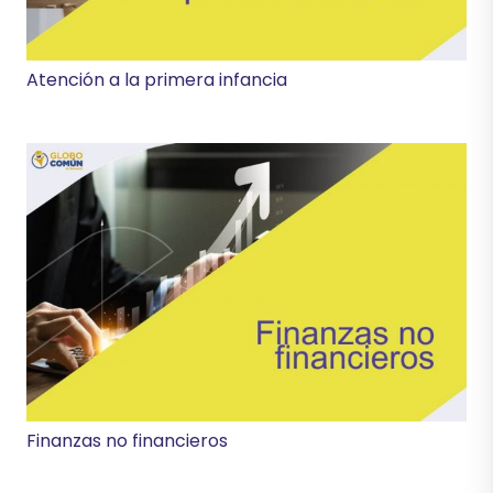
Atención a la primera infancia
Finanzas no financieros