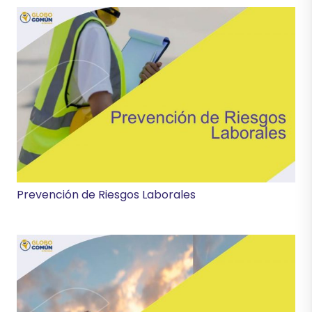
Prevención de Riesgos Laborales