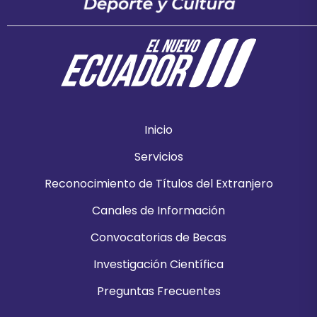
Inicio
Servicios
Reconocimiento de Títulos del Extranjero
Canales de Información
Convocatorias de Becas
Investigación Científica
Preguntas Frecuentes