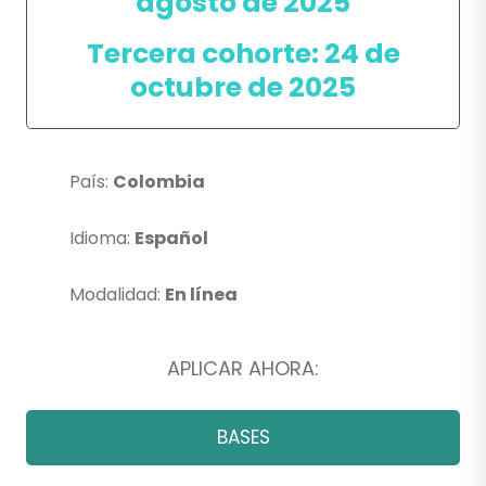
agosto de 2025
Tercera cohorte: 24 de
octubre de 2025
País:
Colombia
Idioma:
Español
Modalidad:
En línea
APLICAR AHORA:
BASES