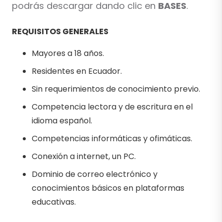
podrás descargar dando clic en
BASES
.
REQUISITOS GENERALES
Mayores a 18 años.
Residentes en Ecuador.
Sin requerimientos de conocimiento previo.
Competencia lectora y de escritura en el
idioma español.
Competencias informáticas y ofimáticas.
Conexión a internet, un PC.
Dominio de correo electrónico y
conocimientos básicos en plataformas
educativas.