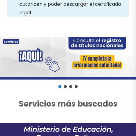
autoricen y poder descargar el certificado
legal.
Servicios más buscados