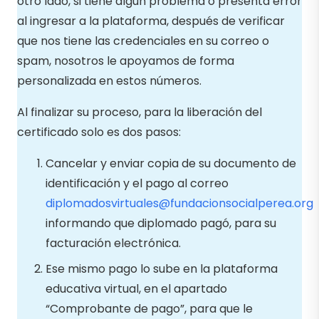
otro lado, si tiene algún problema o presenta error
al ingresar a la plataforma, después de verificar
que nos tiene las credenciales en su correo o
spam, nosotros le apoyamos de forma
personalizada en estos números.
Al finalizar su proceso, para la liberación del
certificado solo es dos pasos:
Cancelar y enviar copia de su documento de
identificación y el pago al correo
diplomadosvirtuales@fundacionsocialperea.org
informando que diplomado pagó, para su
facturación electrónica.
Ese mismo pago lo sube en la plataforma
educativa virtual, en el apartado
“Comprobante de pago”, para que le