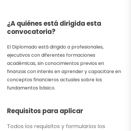
¿A quiénes está dirigida esta
convocatoria?
El Diplomado está dirigido a profesionales,
ejecutivos con diferentes formaciones
académicas, sin conocimientos previos en
finanzas con interés en aprender y capacitare en
conceptos financieros actuales sobre los
fundamentos básico.
Requisitos para aplicar
Todos los requisitos y formularios los