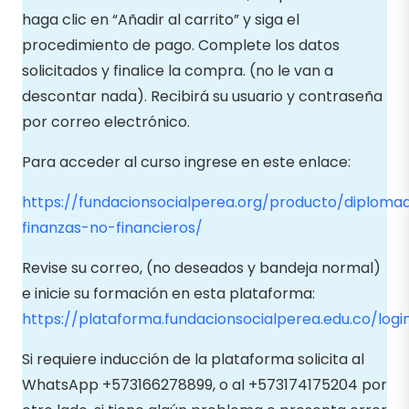
haga clic en “Añadir al carrito” y siga el
procedimiento de pago. Complete los datos
solicitados y finalice la compra. (no le van a
descontar nada). Recibirá su usuario y contraseña
por correo electrónico.
Para acceder al curso ingrese en este enlace:
https://fundacionsocialperea.org/producto/diploma
finanzas-no-financieros/
Revise su correo, (no deseados y bandeja normal)
e inicie su formación en esta plataforma:
https://plataforma.fundacionsocialperea.edu.co/logi
Si requiere inducción de la plataforma solicita al
WhatsApp +573166278899, o al +573174175204 por