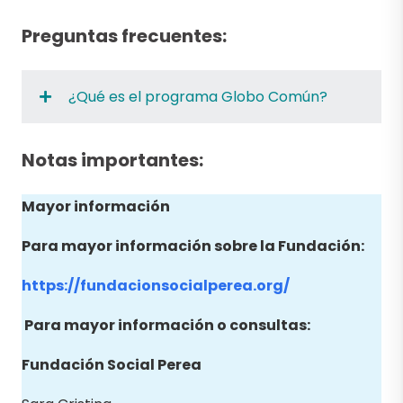
Preguntas frecuentes:
¿Qué es el programa Globo Común?
Notas importantes:
Mayor información
Para mayor información sobre la Fundación:
https://fundacionsocialperea.org/
Para mayor información o consultas:
Fundación Social Perea