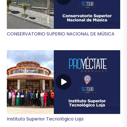
CONSERVATORIO SUPERIO NACIONAL DE MÚSICA
Instituto Superior Tecnológico Loja