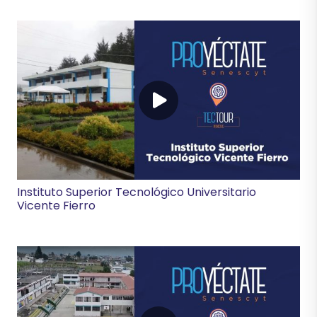
Instituto Superior Tecnológico Universitario
Vicente Fierro