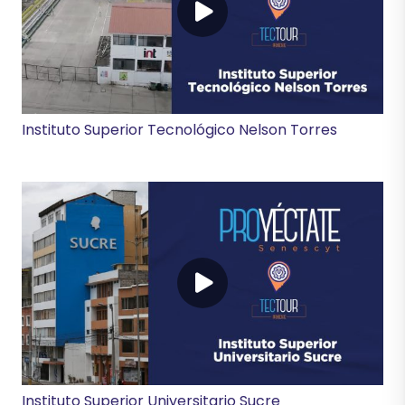
Instituto Superior Tecnológico Nelson Torres
Instituto Superior Universitario Sucre