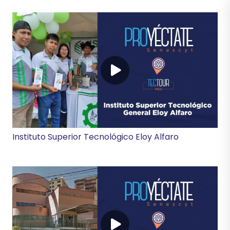
Instituto Superior Tecnológico Eloy Alfaro