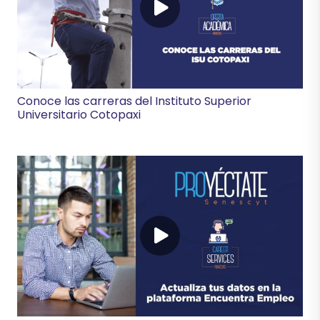
Conoce las carreras del Instituto Superior
Universitario Cotopaxi