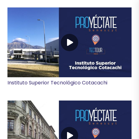
Instituto Superior Tecnológico Cotacachi