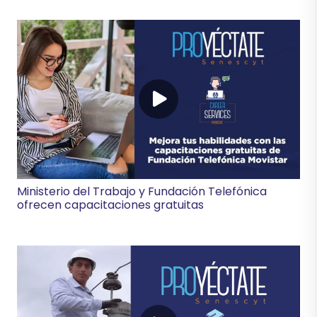
Ministerio del Trabajo y Fundación Telefónica
ofrecen capacitaciones gratuitas