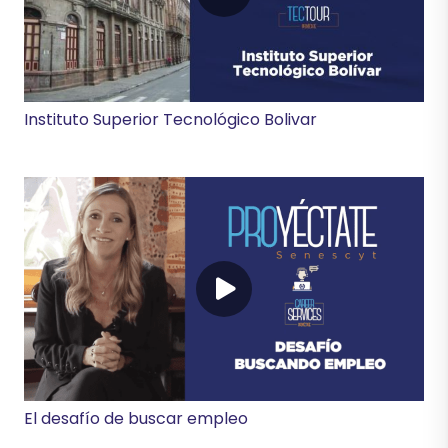
Instituto Superior Tecnológico Bolivar
El desafío de buscar empleo