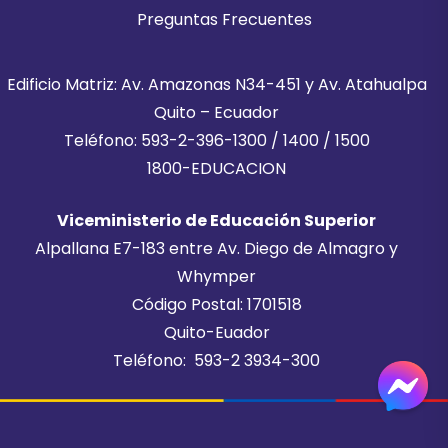
Preguntas Frecuentes
Edificio Matriz: Av. Amazonas N34-451 y Av. Atahualpa
Quito – Ecuador
Teléfono: 593-2-396-1300 / 1400 / 1500
1800-EDUCACION
Viceministerio de Educación Superior
Alpallana E7-183 entre Av. Diego de Almagro y
Whymper
Código Postal: 1701518
Quito-Euador
Teléfono: 593-2 3934-300