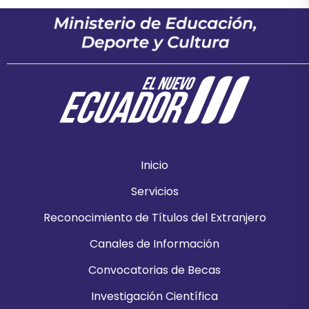
Inicio
Servicios
Reconocimiento de Títulos del Extranjero
Canales de Información
Convocatorias de Becas
Investigación Científica