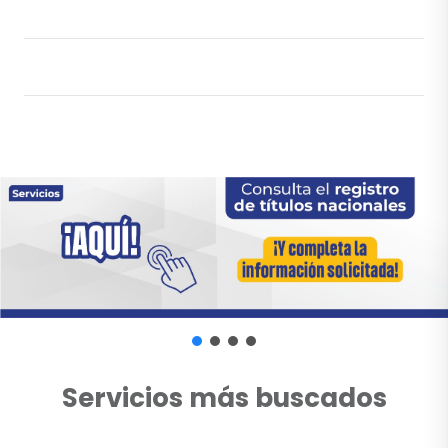
Servicios más buscados