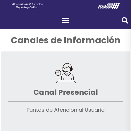
Canales de Información
Canal Presencial
Puntos de Atención al Usuario