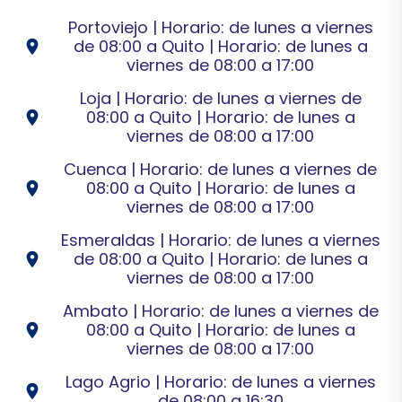
Portoviejo | Horario: de lunes a viernes
de 08:00 a Quito | Horario: de lunes a
location_on
viernes de 08:00 a 17:00
Loja | Horario: de lunes a viernes de
08:00 a Quito | Horario: de lunes a
location_on
viernes de 08:00 a 17:00
Cuenca | Horario: de lunes a viernes de
08:00 a Quito | Horario: de lunes a
location_on
viernes de 08:00 a 17:00
Esmeraldas | Horario: de lunes a viernes
de 08:00 a Quito | Horario: de lunes a
location_on
viernes de 08:00 a 17:00
Ambato | Horario: de lunes a viernes de
08:00 a Quito | Horario: de lunes a
location_on
viernes de 08:00 a 17:00
Lago Agrio | Horario: de lunes a viernes
location_on
de 08:00 a 16:30