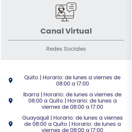
Canal Virtual
Redes Sociales
Quito | Horario: de lunes a viernes de
location_on
08:00 a 17:00
Ibarra | Horario: de lunes a viernes de
08:00 a Quito | Horario: de lunes a
location_on
viernes de 08:00 a 17:00
Guayaquil | Horario: de lunes a viernes
de 08:00 a Quito | Horario: de lunes a
location_on
viernes de 08:00 a 17:00