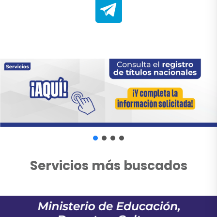
Servicios más buscados