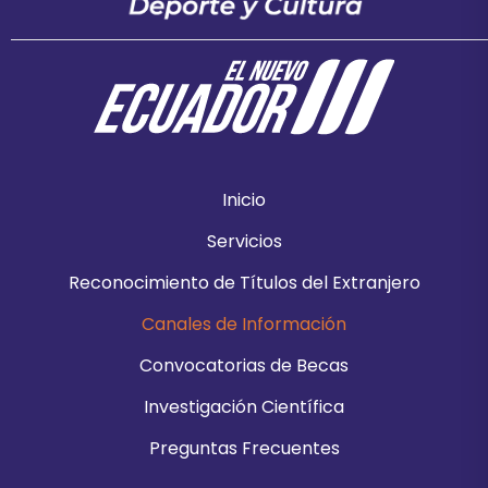
Inicio
Servicios
Reconocimiento de Títulos del Extranjero
Canales de Información
Convocatorias de Becas
Investigación Científica
Preguntas Frecuentes