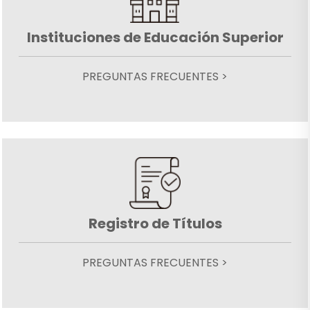
Instituciones de Educación Superior
PREGUNTAS FRECUENTES >
Registro de Títulos
PREGUNTAS FRECUENTES >