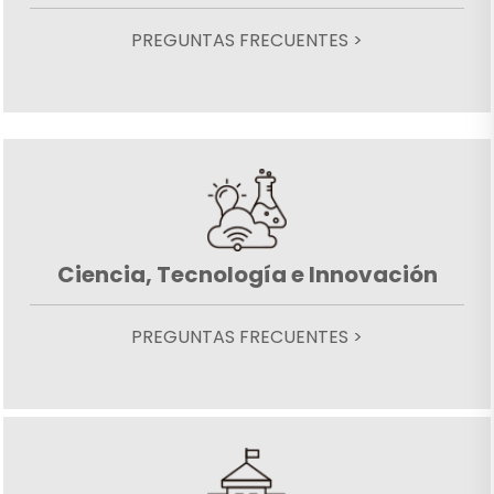
PREGUNTAS FRECUENTES >
Ciencia, Tecnología e Innovación
PREGUNTAS FRECUENTES >