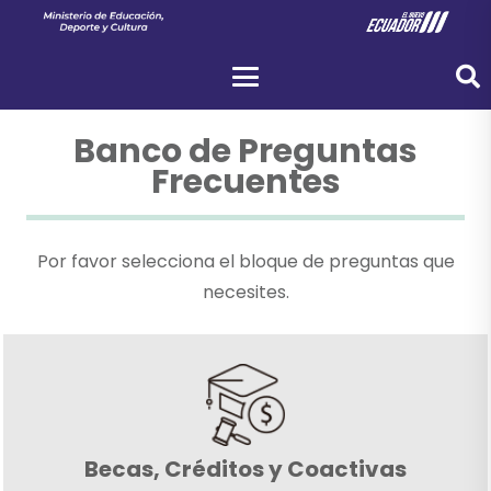
Banco de Preguntas
Frecuentes
Por favor selecciona el bloque de preguntas que
necesites.
Becas, Créditos y Coactivas