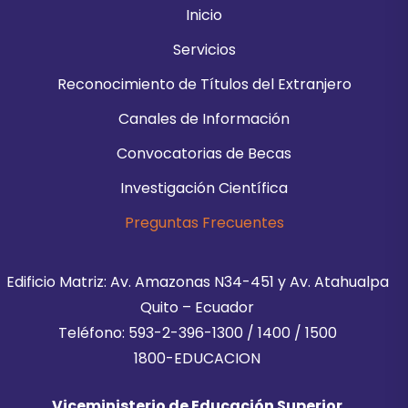
Inicio
Servicios
Reconocimiento de Títulos del Extranjero
Canales de Información
Convocatorias de Becas
Investigación Científica
Preguntas Frecuentes
Edificio Matriz: Av. Amazonas N34-451 y Av. Atahualpa
Quito – Ecuador
Teléfono: 593-2-396-1300 / 1400 / 1500
1800-EDUCACION
Viceministerio de Educación Superior