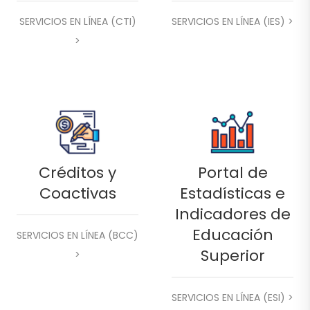
SERVICIOS EN LÍNEA (CTI)
SERVICIOS EN LÍNEA (IES) >
>
Créditos y
Portal de
Coactivas
Estadísticas e
Indicadores de
Educación
SERVICIOS EN LÍNEA (BCC)
Superior
>
SERVICIOS EN LÍNEA (ESI) >