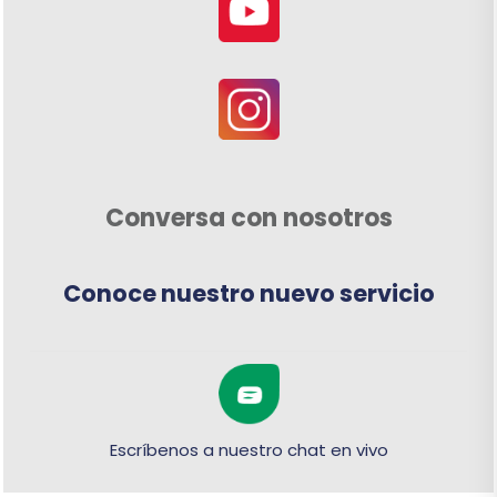
Conversa con nosotros
Conoce nuestro nuevo servicio
Escríbenos a nuestro chat en vivo