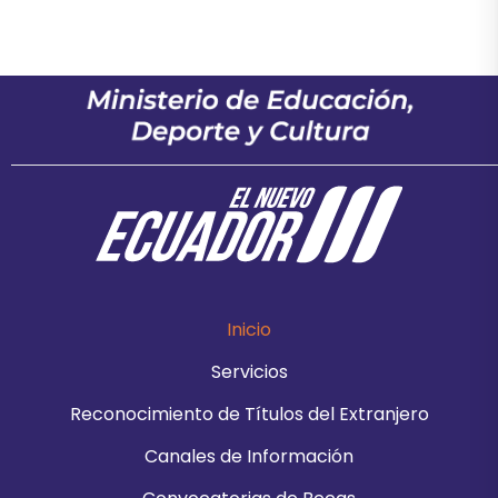
Inicio
Servicios
Reconocimiento de Títulos del Extranjero
Canales de Información