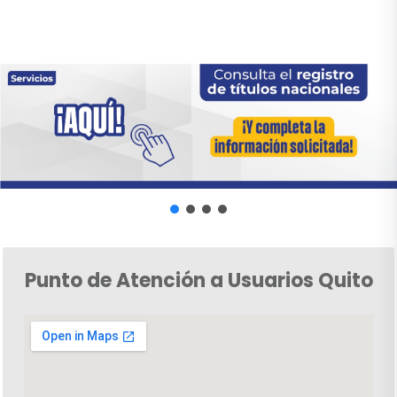
Punto de Atención a Usuarios Quito