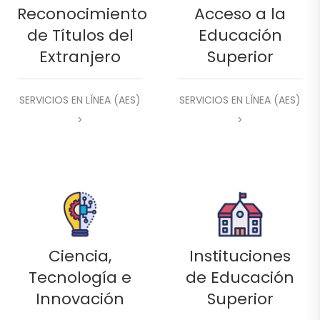
Reconocimiento
Acceso a la
de Títulos del
Educación
Extranjero
Superior
SERVICIOS EN LÍNEA (AES)
SERVICIOS EN LÍNEA (AES)
>
>
Ciencia,
Instituciones
Tecnología e
de Educación
Innovación
Superior