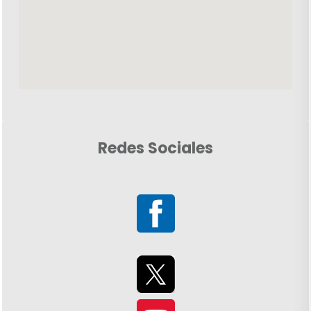
Redes Sociales