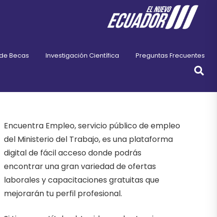
 de Becas
Investigación Científica
Preguntas Frecuentes
Encuentra Empleo, servicio público de empleo
del Ministerio del Trabajo, es una plataforma
digital de fácil acceso donde podrás
encontrar una gran variedad de ofertas
laborales y capacitaciones gratuitas que
mejorarán tu perfil profesional.