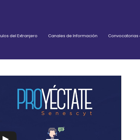
ulos del Extranjero
Canales de Información
Convocatorias