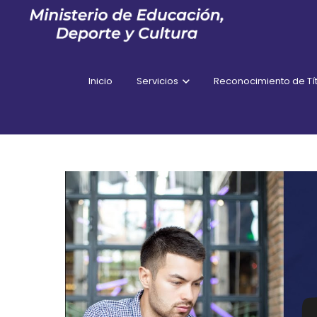
Inicio
Servicios
Reconocimiento de Tít