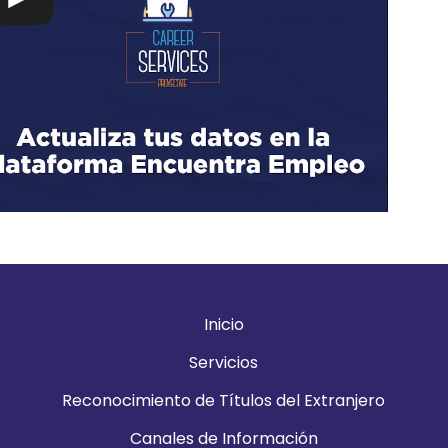
Inicio
Servicios
Reconocimiento de Títulos del Extranjero
Canales de Información