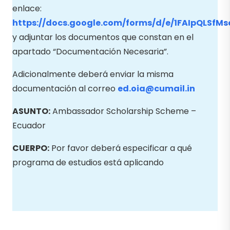
enlace:
https://docs.google.com/forms/d/e/1FAIpQLS
y adjuntar los documentos que constan en el
apartado “Documentación Necesaria”.
Adicionalmente deberá enviar la misma
documentación al correo
ed.oia@cumail.in
ASUNTO:
Ambassador Scholarship Scheme –
Ecuador
CUERPO:
Por favor deberá especificar a qué
programa de estudios está aplicando