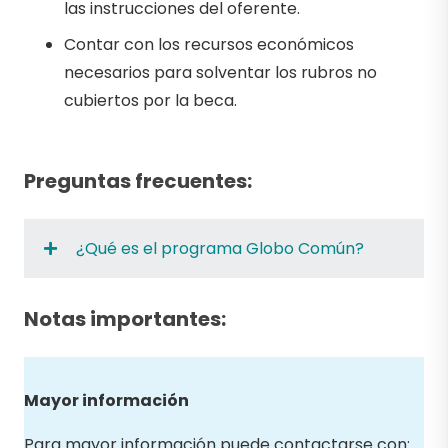
las instrucciones del oferente.
Contar con los recursos económicos
necesarios para solventar los rubros no
cubiertos por la beca.
Preguntas frecuentes:
¿Qué es el programa Globo Común?
Notas importantes:
Mayor información
Para mayor información puede contactarse con: