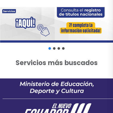
Servicios más buscados