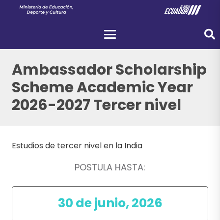
Ambassador Scholarship
Scheme Academic Year
2026-2027 Tercer nivel
Estudios de tercer nivel en la India
POSTULA HASTA:
30 de junio, 2026