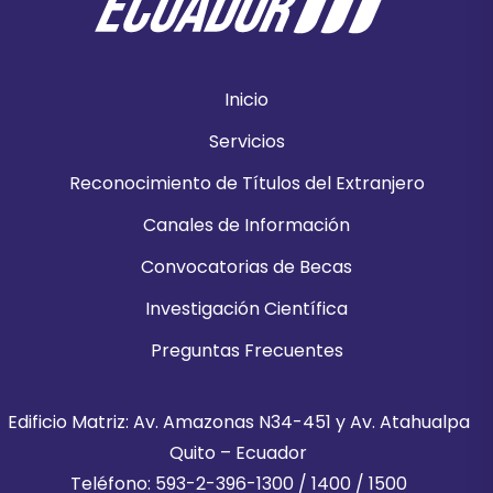
Inicio
Servicios
Reconocimiento de Títulos del Extranjero
Canales de Información
Convocatorias de Becas
Investigación Científica
Preguntas Frecuentes
Edificio Matriz: Av. Amazonas N34-451 y Av. Atahualpa
Quito – Ecuador
Teléfono: 593-2-396-1300 / 1400 / 1500