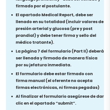
firmado por el postulante.
El apartado Medical Report, debe ser
llenado en su totalidad (incluir valores de
presión arterial y glucosa (pre y post
prandial) y debe tener firma y sello del
médico tratante).
La página 7 del formulario (Part II) deberá
ser llenada y firmada de manera física
por su jefatura inmediata.
El formulario debe estar firmado con
firma manual (el oferente no acepta
firmas electrónicas, ni firmas pegadas)
Al finalizar el formulario asegúrese de dar
clic en el apartado “submit”.