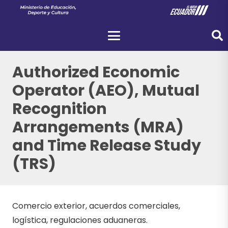
Authorized Economic
Operator (AEO), Mutual
Recognition
Arrangements (MRA)
and Time Release Study
(TRS)
Comercio exterior, acuerdos comerciales,
logística, regulaciones aduaneras.