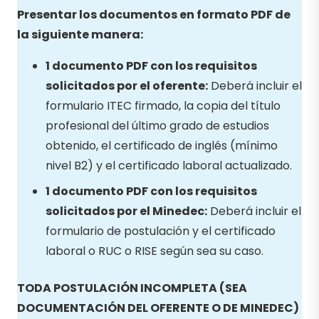
Presentar los documentos en formato PDF de
la siguiente manera:
1 documento PDF con los requisitos
solicitados por el oferente:
Deberá incluir el
formulario ITEC firmado, la copia del título
profesional del último grado de estudios
obtenido, el certificado de inglés (mínimo
nivel B2) y el certificado laboral actualizado.
1 documento PDF con los requisitos
solicitados por el Minedec:
Deberá incluir el
formulario de postulación y el certificado
laboral o RUC o RISE según sea su caso.
TODA POSTULACIÓN INCOMPLETA (SEA
DOCUMENTACIÓN DEL OFERENTE O DE MINEDEC)