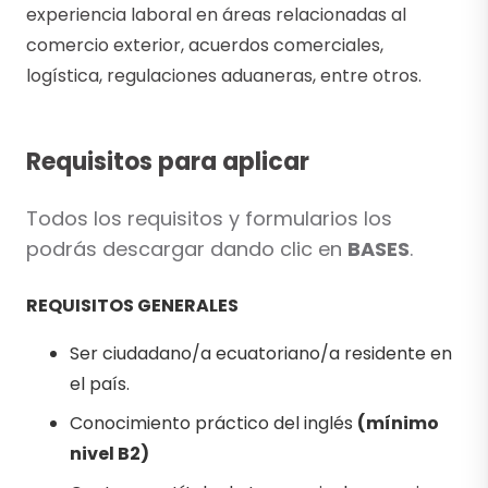
experiencia laboral en áreas relacionadas al
comercio exterior, acuerdos comerciales,
logística, regulaciones aduaneras, entre otros.
Requisitos para aplicar
Todos los requisitos y formularios los
podrás descargar dando clic en
BASES
.
REQUISITOS GENERALES
Ser ciudadano/a ecuatoriano/a residente en
el país.
Conocimiento práctico del inglés
(mínimo
nivel B2)