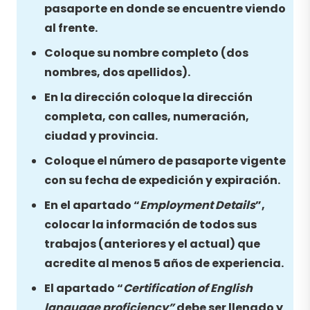
pasaporte en donde se encuentre viendo
al frente.
Coloque su nombre completo (dos
nombres, dos apellidos).
En la dirección coloque la dirección
completa, con calles, numeración,
ciudad y provincia.
Coloque el número de pasaporte vigente
con su fecha de expedición y expiración.
En el apartado “
Employment Details
”,
colocar la información de todos sus
trabajos (anteriores y el actual) que
acredite al menos 5 años de experiencia.
El apartado “
Certification of English
language proficiency”
debe ser llenado y