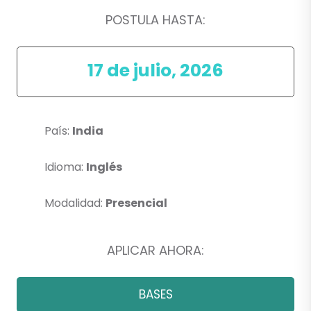
POSTULA HASTA:
17 de julio, 2026
País:
India
Idioma:
Inglés
Modalidad:
Presencial
APLICAR AHORA:
BASES