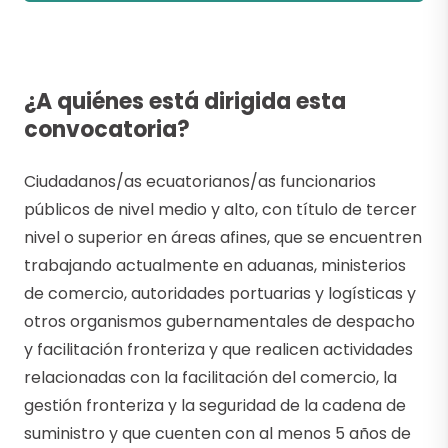
¿A quiénes está dirigida esta
convocatoria?
Ciudadanos/as ecuatorianos/as funcionarios
públicos de nivel medio y alto, con título de tercer
nivel o superior en áreas afines, que se encuentren
trabajando actualmente en aduanas, ministerios
de comercio, autoridades portuarias y logísticas y
otros organismos gubernamentales de despacho
y facilitación fronteriza y que realicen actividades
relacionadas con la facilitación del comercio, la
gestión fronteriza y la seguridad de la cadena de
suministro y que cuenten con al menos 5 años de