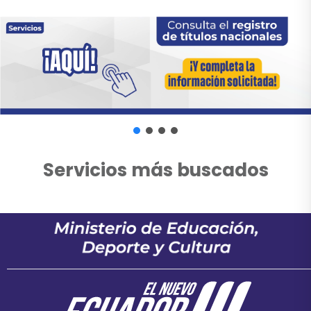
Servicios más buscados