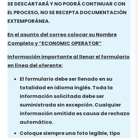
SE DESCARTARÁ Y NO PODRÁ CONTINUAR CON
EL PROCESO, NO SE RECEPTA DOCUMENTACIÓN
EXTEMPORÁNEA.
En el asunto del correo colocar su Nombre
Completo y “
ECONOMIC OPERATOR”
Información importante al llenar el formulario
en línea del oferente:
El formulario debe ser llenado en su
totalidad en idioma inglés. Toda la
información solicitada debe ser
suministrada sin excepción. Cualquier
información omitida es causa de rechazo
automático.
Coloque siempre una foto legible, tipo