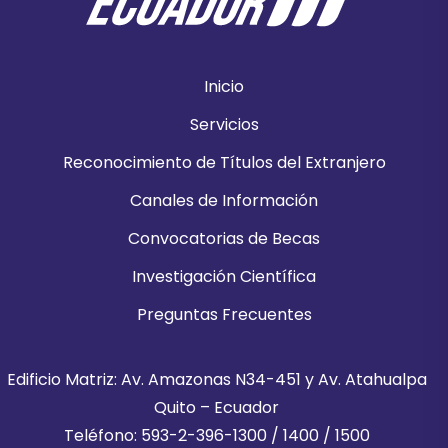
Inicio
Servicios
Reconocimiento de Títulos del Extranjero
Canales de Información
Convocatorias de Becas
Investigación Científica
Preguntas Frecuentes
Edificio Matriz: Av. Amazonas N34-451 y Av. Atahualpa
Quito – Ecuador
Teléfono: 593-2-396-1300 / 1400 / 1500