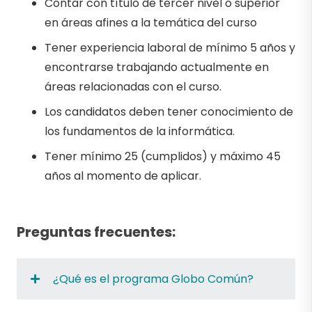
Contar con título de tercer nivel o superior
en áreas afines a la temática del curso
Tener experiencia laboral de mínimo 5 años y
encontrarse trabajando actualmente en
áreas relacionadas con el curso.
Los candidatos deben tener conocimiento de
los fundamentos de la informática.
Tener mínimo 25 (cumplidos) y máximo 45
años al momento de aplicar.
Preguntas frecuentes:
¿Qué es el programa Globo Común?