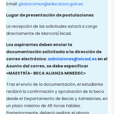
Email:
globocomun@educacion.gob.ec
Lugar de presentación de postulaciones
La recepción de las solicitudes estará a cargo
directamente de Marconi/Aicad.
Los aspirantes deben enviar la
documentación solicitada a la dirección de
correo electrónico:
admisiones@aicad.es
en el
Asunto del correo, se debe especificar
«MAESTRÍA- BECA ALIANZA MINEDEC»
Tras el envío de la documentación, el estudiante
recibirá la confirmación y aprobación de la beca
desde el Departamento de Becas y Admisiones, en
un plazo máximo de 48 horas hábiles.
Posteriormente, deberá realizar el abono