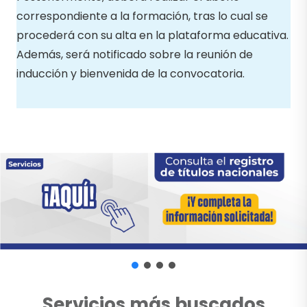
correspondiente a la formación, tras lo cual se
procederá con su alta en la plataforma educativa.
Además, será notificado sobre la reunión de
inducción y bienvenida de la convocatoria.
Servicios más buscados