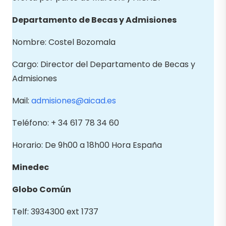
Departamento de Becas y
Admisiones
Nombre: Costel Bozomala
Cargo: Director del Departamento de Becas y
Admisiones
Mail:
admisiones@aicad.es
Teléfono: + 34 617 78 34 60
Horario: De 9h00 a 18h00 Hora España
Minedec
Globo Común
Telf: 3934300 ext 1737