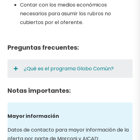
Contar con los medios económicos
necesarios para asumir los rubros no
cubiertos por el oferente.
Preguntas frecuentes:
¿Qué es el programa Globo Común?
Notas importantes:
Mayor información
Datos de contacto para mayor información de la
oferta por parte de Marconi y AICAD: