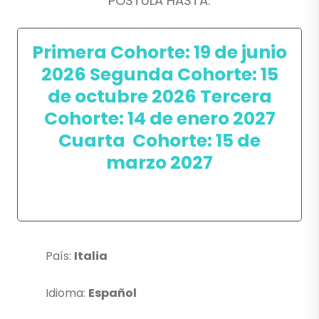
POSTULA HASTA:
Primera Cohorte: 19 de junio
2026 Segunda
Cohorte: 15
de octubre 2026 Tercera
Cohorte: 14 de enero 2027
Cuarta Cohorte: 15 de
marzo 2027
País:
Italia
Idioma:
Español