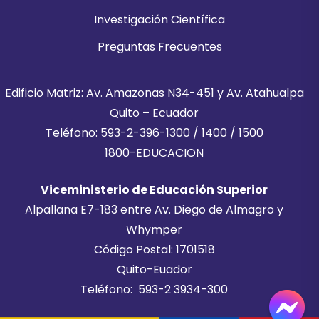
Investigación Científica
Preguntas Frecuentes
Edificio Matriz: Av. Amazonas N34-451 y Av. Atahualpa
Quito – Ecuador
Teléfono: 593-2-396-1300 / 1400 / 1500
1800-EDUCACION
Viceministerio de Educación Superior
Alpallana E7-183 entre Av. Diego de Almagro y
Whymper
Código Postal: 1701518
Quito-Euador
Teléfono: 593-2 3934-300