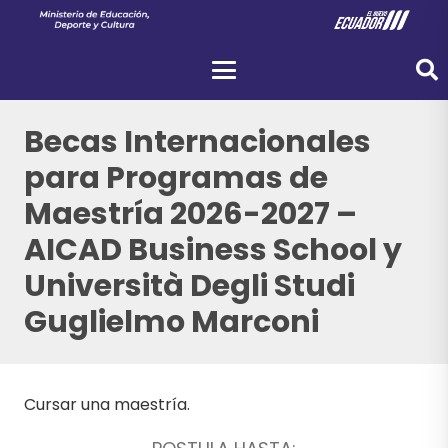
Becas Internacionales
para Programas de
Maestría 2026-2027 –
AICAD Business School y
Università Degli Studi
Guglielmo Marconi
Cursar una maestría.