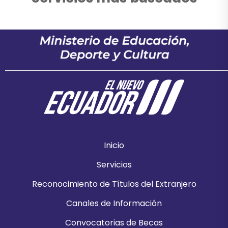
Inicio
Servicios
Reconocimiento de Títulos del Extranjero
Canales de Información
Convocatorias de Becas