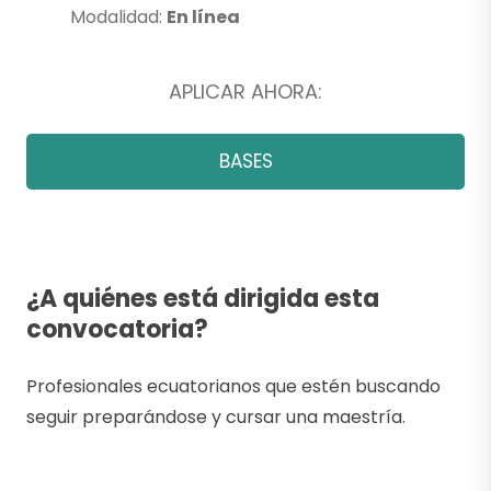
Modalidad:
En línea
APLICAR AHORA:
BASES
¿A quiénes está dirigida esta
convocatoria?
Profesionales ecuatorianos que estén buscando
seguir preparándose y cursar una maestría.