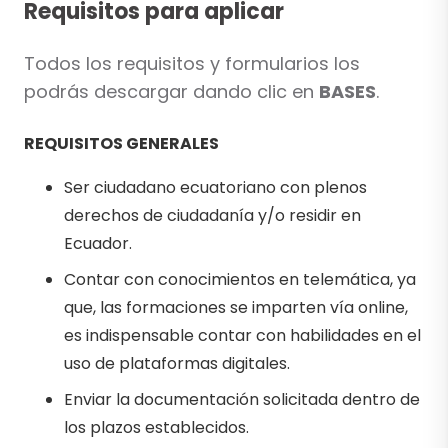
Requisitos para aplicar
Todos los requisitos y formularios los
podrás descargar dando clic en
BASES
.
REQUISITOS GENERALES
Ser ciudadano ecuatoriano con plenos
derechos de ciudadanía y/o residir en
Ecuador.
Contar con conocimientos en telemática, ya
que, las formaciones se imparten vía online,
es indispensable contar con habilidades en el
uso de plataformas digitales.
Enviar la documentación solicitada dentro de
los plazos establecidos.