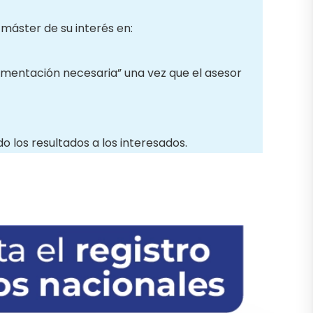
l máster de su interés en:
mentación necesaria” una vez que el asesor
 los resultados a los interesados.