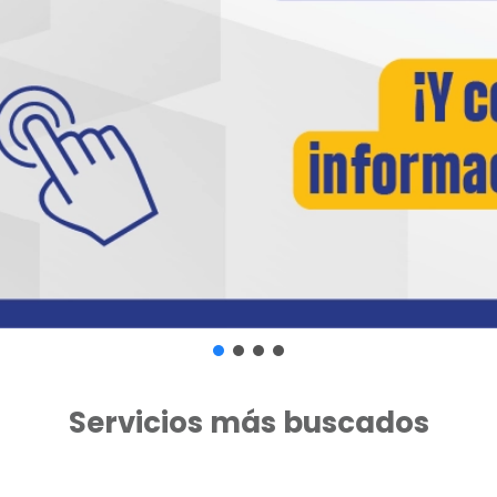
Servicios más buscados