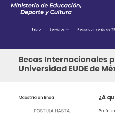
Inicio
Servicios
Reconocimiento de Tít
Becas Internacionales 
Universidad EUDE de Mé
¿A qu
Maestría en línea
POSTULA HASTA:
Profesi