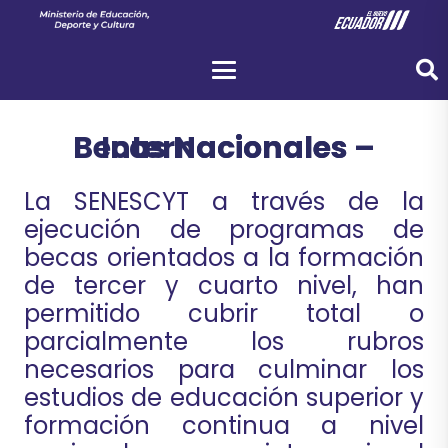
Becas Nacionales – Internacionales
La SENESCYT a través de la
ejecución de programas de
becas orientados a la formación
de tercer y cuarto nivel, han
permitido cubrir total o
parcialmente los rubros
necesarios para culminar los
estudios de educación superior y
formación continua a nivel