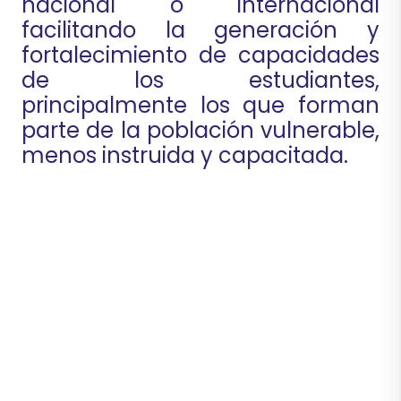
nacional o internacional
facilitando la generación y
fortalecimiento de capacidades
de los estudiantes,
principalmente los que forman
parte de la población vulnerable,
menos instruida y capacitada.