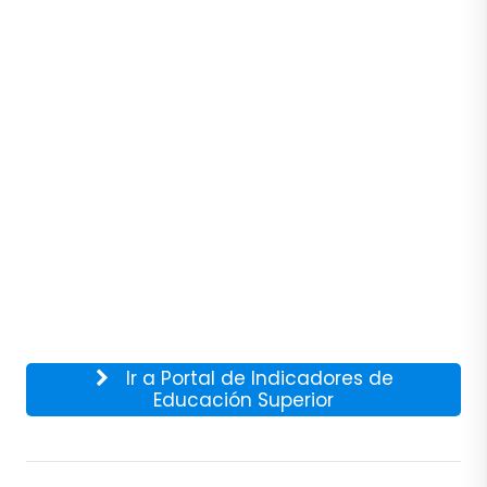
Ir a Portal de Indicadores de
Educación Superior