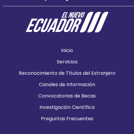
Inicio
Servicios
Reconocimiento de Títulos del Extranjero
Canales de Información
Convocatorias de Becas
Investigación Científica
Preguntas Frecuentes