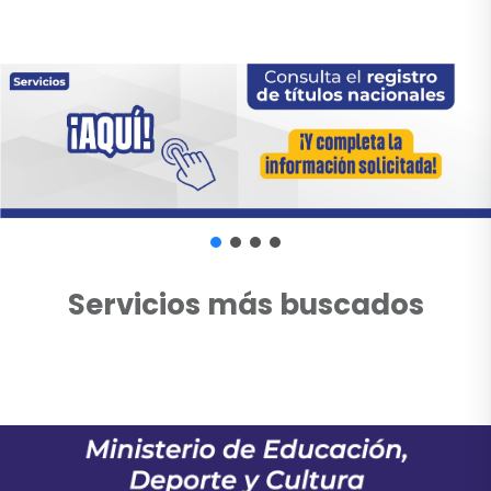
Servicios más buscados