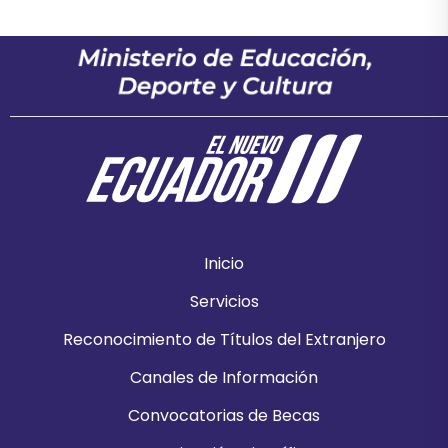
Inicio
Servicios
Reconocimiento de Títulos del Extranjero
Canales de Información
Convocatorias de Becas