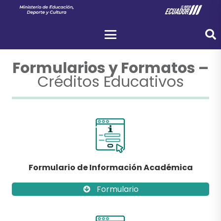
Formularios y Formatos –
Créditos Educativos
Formulario de Información Académica
Formulario