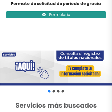
Formato de solicitud de periodo de gracia
Formulario
Servicios más buscados