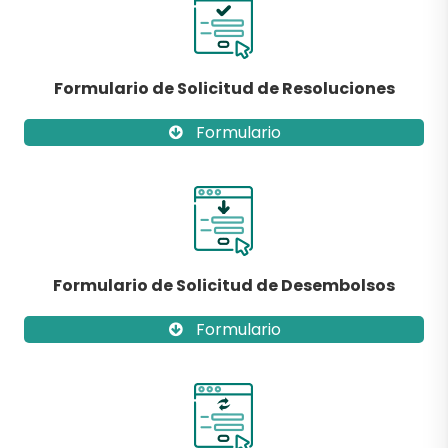
Formulario de Solicitud de Resoluciones
Formulario
Formulario de Solicitud de Desembolsos
Formulario