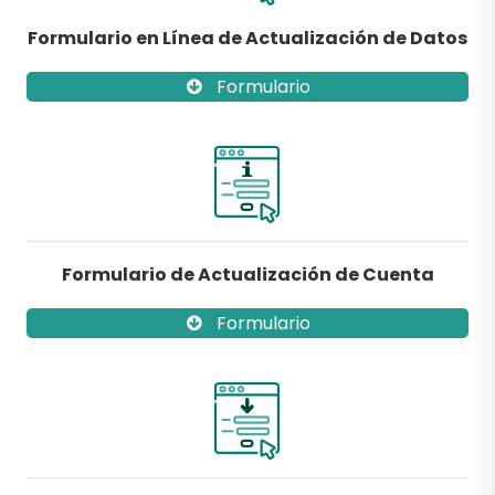
Formulario en Línea de Actualización de Datos
Formulario
Formulario de Actualización de Cuenta
Formulario