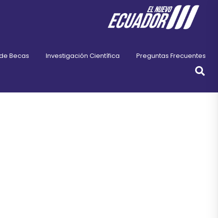
 de Becas
Investigación Científica
Preguntas Frecuentes