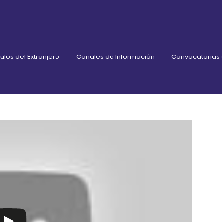
ulos del Extranjero
Canales de Información
Convocatorias