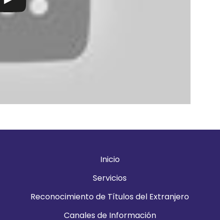
Inicio
Servicios
Reconocimiento de Títulos del Extranjero
Canales de Información