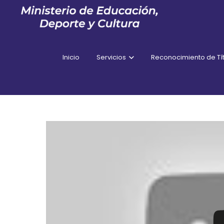
Inicio
Servicios
Reconocimiento de Tít