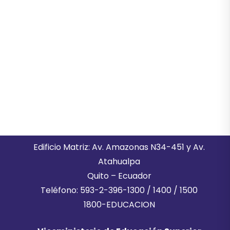
Edificio Matriz: Av. Amazonas N34-451 y Av.
Atahualpa
Quito – Ecuador
Teléfono: 593-2-396-1300 / 1400 / 1500
1800-EDUCACION