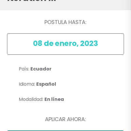
POSTULA HASTA:
08 de enero, 2023
País:
Ecuador
Idioma:
Español
Modalidad:
En línea
APLICAR AHORA: