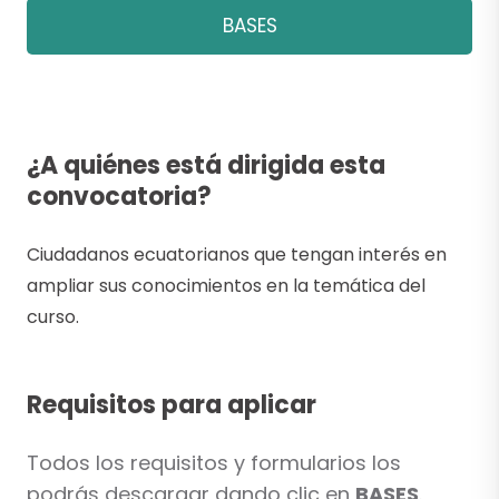
BASES
¿A quiénes está dirigida esta
convocatoria?
Ciudadanos ecuatorianos que tengan interés en
ampliar sus conocimientos en la temática del
curso.
Requisitos para aplicar
Todos los requisitos y formularios los
podrás descargar dando clic en
BASES
.