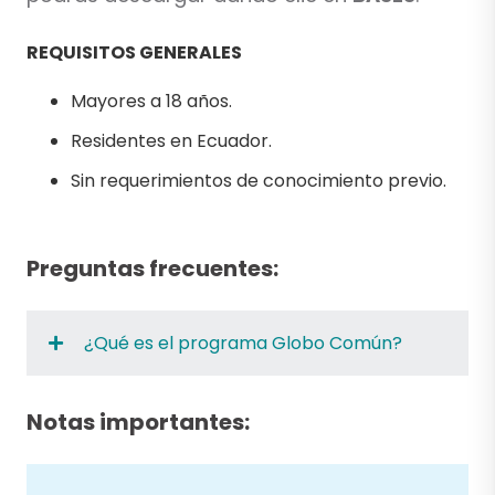
REQUISITOS GENERALES
Mayores a 18 años.
Residentes en Ecuador.
Sin requerimientos de conocimiento previo.
Preguntas frecuentes:
¿Qué es el programa Globo Común?
Notas importantes: