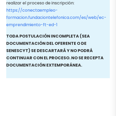
realizar el proceso de inscripción:
https://conectaempleo-
formacion.fundaciontelefonica.com/es/web/ec-
emprendimiento-ft-ed-1
TODA POSTULACIÓN INCOMPLETA (SEA
DOCUMENTACIÓN DEL OFERENTE O DE
SENESCYT) SE DESCARTARÁ Y NO PODRÁ
CONTINUAR CON EL PROCESO. NO SE RECEPTA
DOCUMENTACIÓN EXTEMPORÁNEA.