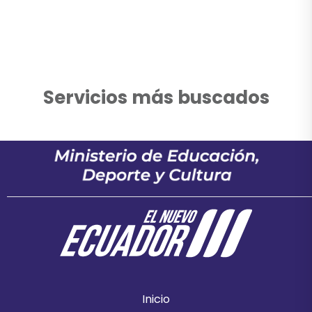
Servicios más buscados
Inicio