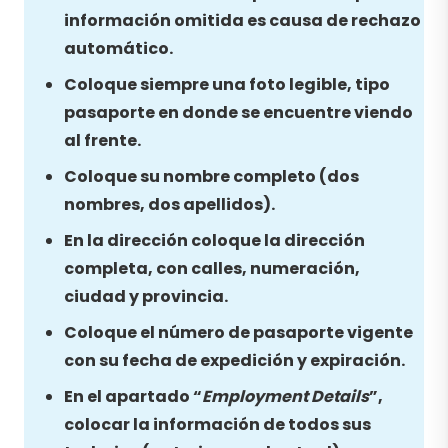
información omitida es causa de rechazo
automático.
Coloque siempre una foto legible, tipo
pasaporte en donde se encuentre viendo
al frente.
Coloque su nombre completo (dos
nombres, dos apellidos).
En la dirección coloque la dirección
completa, con calles, numeración,
ciudad y provincia.
Coloque el número de pasaporte vigente
con su fecha de expedición y expiración.
En el apartado “
Employment Details
”,
colocar la información de todos sus