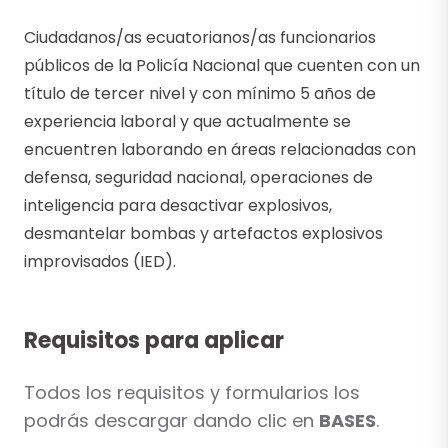
Ciudadanos/as ecuatorianos/as funcionarios
públicos de la Policía Nacional que cuenten con un
título de tercer nivel y con mínimo 5 años de
experiencia laboral y que actualmente se
encuentren laborando en áreas relacionadas con
defensa, seguridad nacional, operaciones de
inteligencia para desactivar explosivos,
desmantelar bombas y artefactos explosivos
improvisados (IED).
Requisitos para aplicar
Todos los requisitos y formularios los
podrás descargar dando clic en
BASES
.