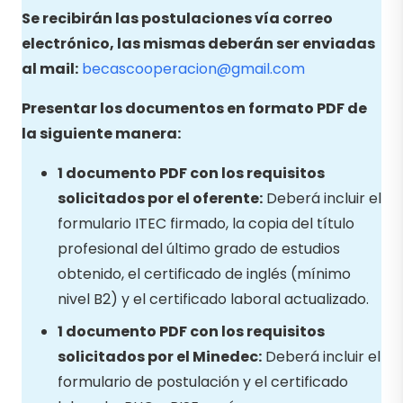
Se recibirán las postulaciones vía correo
electrónico, las mismas deberán ser enviadas
al mail:
becascooperacion@gmail.com
Presentar los documentos en formato PDF de
la siguiente manera:
1 documento PDF con los requisitos
solicitados por el oferente:
Deberá incluir el
formulario ITEC firmado, la copia del título
profesional del último grado de estudios
obtenido, el certificado de inglés (mínimo
nivel B2) y el certificado laboral actualizado.
1 documento PDF con los requisitos
solicitados por el Minedec:
Deberá incluir el
formulario de postulación y el certificado