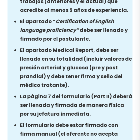
trabajos (anteriores y el actual) que
acredite al menos 5 años de experiencia.
El apartado “
Certification of English
language proficiency”
debe ser llenado y
firmado por el postulante.
El apartado Medical Report, debe ser
llenado en su totalidad (incluir valores de
presión arterial y glucosa (pre y post
prandial) y debe tener firma y sello del
médico tratante).
La página 7 del formulario (Part II) deberá
ser llenada y firmada de manera física
por su jefatura inmediata.
El formulario debe estar firmado con
firma manual (el oferente no acepta