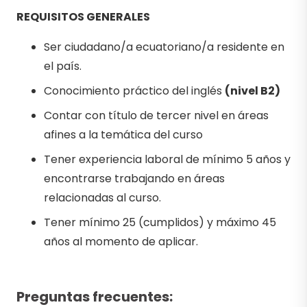
REQUISITOS GENERALES
Ser ciudadano/a ecuatoriano/a residente en
el país.
Conocimiento práctico del inglés
(nivel B2)
Contar con título de tercer nivel en áreas
afines a la temática del curso
Tener experiencia laboral de mínimo 5 años y
encontrarse trabajando en áreas
relacionadas al curso.
Tener mínimo 25 (cumplidos) y máximo 45
años al momento de aplicar.
Preguntas frecuentes: