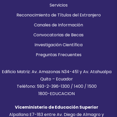
Servicios
Reconocimiento de Títulos del Extranjero
Canales de Información
Convocatorias de Becas
Investigación Científica
Preguntas Frecuentes
Edificio Matriz: Av. Amazonas N34-451 y Av. Atahualpa
Quito – Ecuador
Teléfono: 593-2-396-1300 / 1400 / 1500
1800-EDUCACION
Viceministerio de Educación Superior
Alpallana E7-183 entre Av. Diego de Almagro y