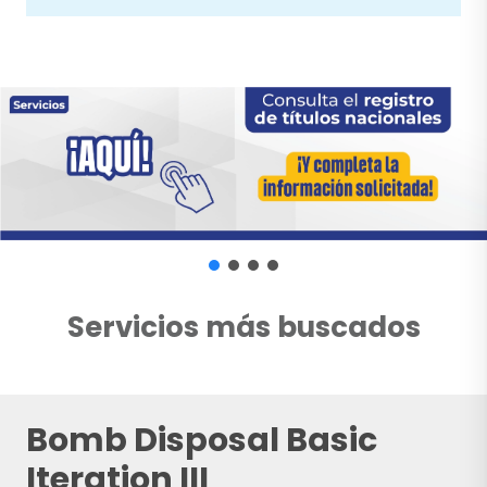
Servicios más buscados
Bomb Disposal Basic
Iteration III