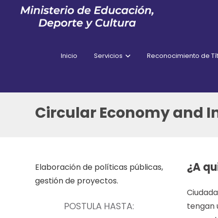
Inicio
Servicios
Reconocimiento de Tít
Circular Economy and 
¿A qu
Elaboración de políticas públicas,
gestión de proyectos.
Ciudadan
POSTULA HASTA:
tengan 