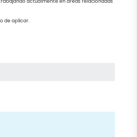
 trabajando actualmente en áreas relacionadas
 de aplicar.