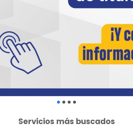
Servicios más buscados