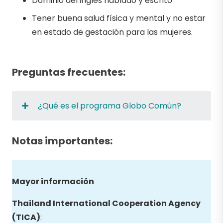
Dominio del inglés hablado y escrito
Tener buena salud física y mental y no estar
en estado de gestación para las mujeres.
Preguntas frecuentes:
¿Qué es el programa Globo Común?
Notas importantes:
Mayor información
Thailand International Cooperation Agency
(TICA)
: