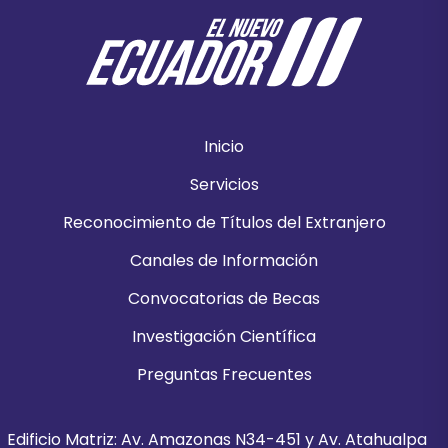
Inicio
Servicios
Reconocimiento de Títulos del Extranjero
Canales de Información
Convocatorias de Becas
Investigación Científica
Preguntas Frecuentes
Edificio Matriz: Av. Amazonas N34-451 y Av. Atahualpa