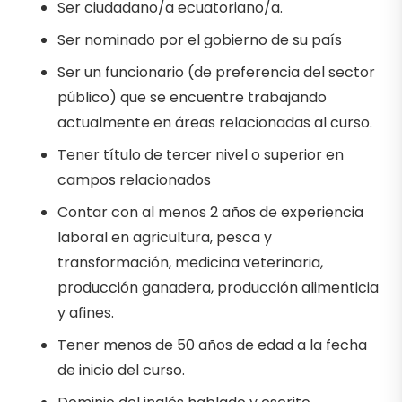
Ser ciudadano/a ecuatoriano/a.
Ser nominado por el gobierno de su país
Ser un funcionario (de preferencia del sector
público) que se encuentre trabajando
actualmente en áreas relacionadas al curso.
Tener título de tercer nivel o superior en
campos relacionados
Contar con al menos 2 años de experiencia
laboral en agricultura, pesca y
transformación, medicina veterinaria,
producción ganadera, producción alimenticia
y afines.
Tener menos de 50 años de edad a la fecha
de inicio del curso.