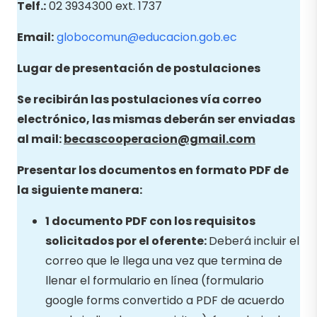
Telf.:
02 3934300 ext. 1737
Email:
globocomun@educacion.gob.ec
Lugar de presentación de postulaciones
Se recibirán las postulaciones vía correo
electrónico, las mismas deberán ser enviadas
al mail:
becascooperacion@gmail.com
Presentar los documentos en formato PDF de
la siguiente manera:
1 documento PDF con los requisitos
solicitados por el oferente:
Deberá incluir el
correo que le llega una vez que termina de
llenar el formulario en línea (formulario
google forms convertido a PDF de acuerdo