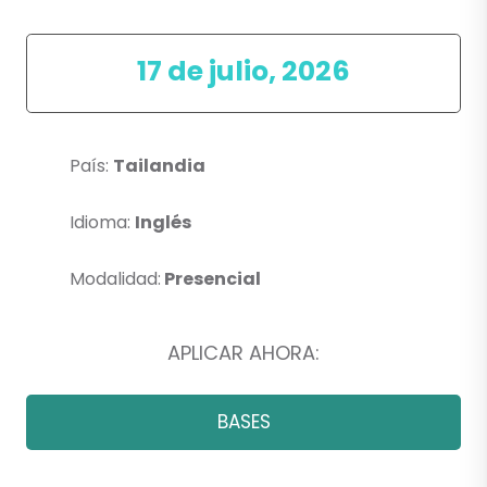
17 de julio, 2026
País:
Tailandia
Idioma:
Inglés
Modalidad:
Presencial
APLICAR AHORA:
BASES