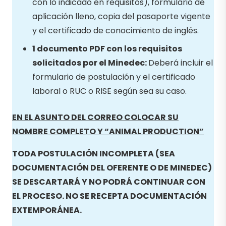
con lo indicado en requisitos), formulario de
aplicación lleno, copia del pasaporte vigente
y el certificado de conocimiento de inglés.
1 documento PDF con los requisitos
solicitados por el Minedec:
Deberá incluir el
formulario de postulación y el certificado
laboral o RUC o RISE según sea su caso.
EN EL ASUNTO DEL CORREO COLOCAR SU
NOMBRE COMPLETO Y “ANIMAL PRODUCTION”
TODA POSTULACIÓN INCOMPLETA (SEA
DOCUMENTACIÓN DEL OFERENTE O DE MINEDEC)
SE DESCARTARÁ Y NO PODRÁ CONTINUAR CON
EL PROCESO. NO SE RECEPTA DOCUMENTACIÓN
EXTEMPORÁNEA.