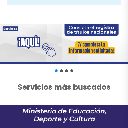
Servicios más buscados