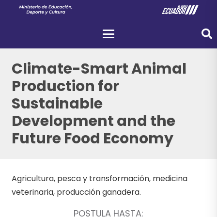
Climate-Smart Animal
Production for
Sustainable
Development and the
Future Food Economy
Agricultura, pesca y transformación, medicina
veterinaria, producción ganadera.
POSTULA HASTA: