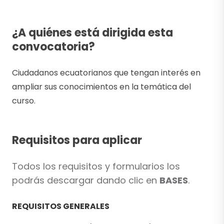
¿A quiénes está dirigida esta
convocatoria?
Ciudadanos ecuatorianos que tengan interés en
ampliar sus conocimientos en la temática del
curso.
Requisitos para aplicar
Todos los requisitos y formularios los
podrás descargar dando clic en
BASES
.
REQUISITOS GENERALES