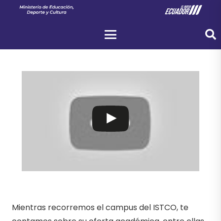
Mientras recorremos el campus del ISTCO, te