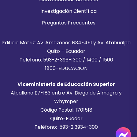
Investigación Científica
Preguntas Frecuentes
Edificio Matriz: Av. Amazonas N34-451 y Av. Atahualpa
Quito – Ecuador
Teléfono: 593-2-396-1300 / 1400 / 1500
1800-EDUCACION
Viceministerio de Educación Superior
Alpallana E7-183 entre Av. Diego de Almagro y
Whymper
Código Postal: 1701518
Quito-Euador
Teléfono: 593-2 3934-300