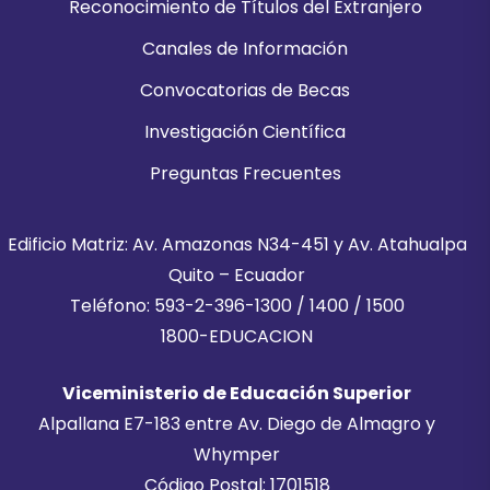
Reconocimiento de Títulos del Extranjero
Canales de Información
Convocatorias de Becas
Investigación Científica
Preguntas Frecuentes
Edificio Matriz: Av. Amazonas N34-451 y Av. Atahualpa
Quito – Ecuador
Teléfono: 593-2-396-1300 / 1400 / 1500
1800-EDUCACION
Viceministerio de Educación Superior
Alpallana E7-183 entre Av. Diego de Almagro y
Whymper
Código Postal: 1701518