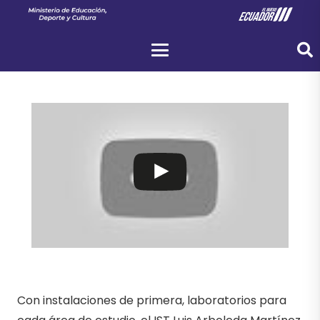
Con instalaciones de primera, laboratorios para