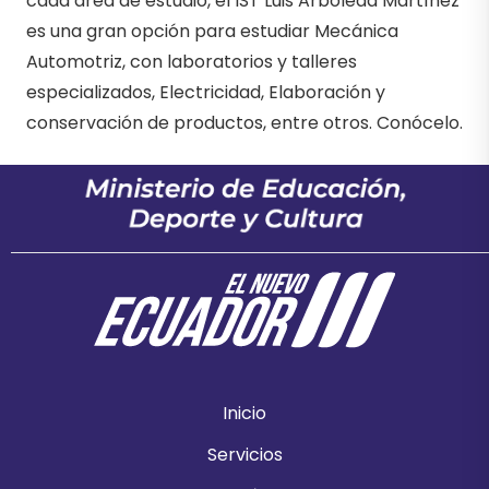
cada área de estudio, el IST Luis Arboleda Martínez
es una gran opción para estudiar Mecánica
Automotriz, con laboratorios y talleres
especializados, Electricidad, Elaboración y
conservación de productos, entre otros. Conócelo.
Inicio
Servicios