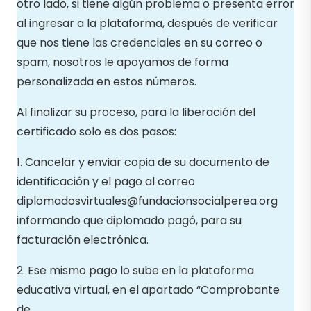
otro lado, si tiene algún problema o presenta error
al ingresar a la plataforma, después de verificar
que nos tiene las credenciales en su correo o
spam, nosotros le apoyamos de forma
personalizada en estos números.
Al finalizar su proceso, para la liberación del
certificado solo es dos pasos:
1. Cancelar y enviar copia de su documento de
identificación y el pago al correo
diplomadosvirtuales@fundacionsocialperea.org
informando que diplomado pagó, para su
facturación electrónica.
2. Ese mismo pago lo sube en la plataforma
educativa virtual, en el apartado “Comprobante
de