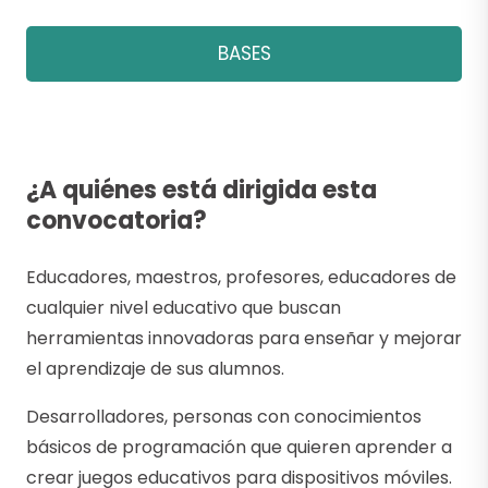
BASES
¿A quiénes está dirigida esta
convocatoria?
Educadores, maestros, profesores, educadores de
cualquier nivel educativo que buscan
herramientas innovadoras para enseñar y mejorar
el aprendizaje de sus alumnos.
Desarrolladores, personas con conocimientos
básicos de programación que quieren aprender a
crear juegos educativos para dispositivos móviles.