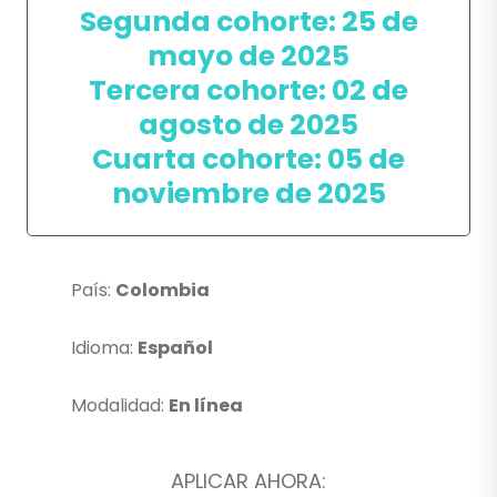
Segunda cohorte: 25 de
mayo de 2025
Tercera cohorte: 02 de
agosto de 2025
Cuarta cohorte: 05 de
noviembre de 2025
País:
Colombia
Idioma:
Español
Modalidad:
En línea
APLICAR AHORA: