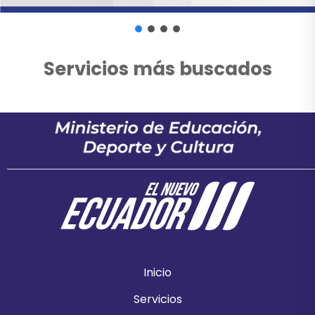
Servicios más buscados
Inicio
Servicios