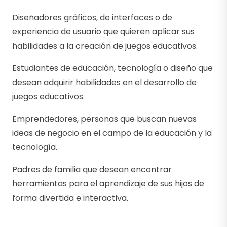
Diseñadores gráficos, de interfaces o de
experiencia de usuario que quieren aplicar sus
habilidades a la creación de juegos educativos.
Estudiantes de educación, tecnología o diseño que
desean adquirir habilidades en el desarrollo de
juegos educativos.
Emprendedores, personas que buscan nuevas
ideas de negocio en el campo de la educación y la
tecnología.
Padres de familia que desean encontrar
herramientas para el aprendizaje de sus hijos de
forma divertida e interactiva.