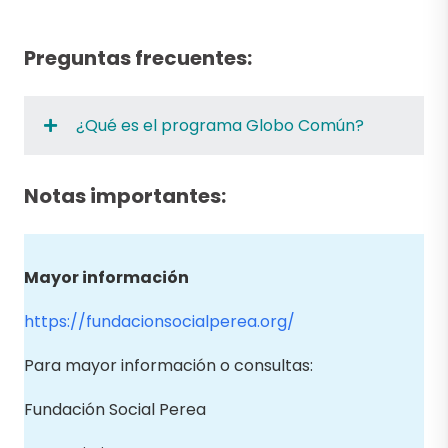
Preguntas frecuentes:
¿Qué es el programa Globo Común?
Notas importantes:
Mayor información
https://fundacionsocialperea.org/
Para mayor información o consultas:
Fundación Social Perea