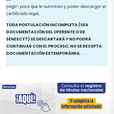
pago”, para que le autoricen y poder descargar el
certificado legal.
TODA POSTULACIÓN INCOMPLETA (SEA
DOCUMENTACIÓN DEL OFERENTE O DE
SENESCYT) SE DESCARTARÁ Y NO PODRÁ
CONTINUAR CON EL PROCESO. NO SE RECEPTA
DOCUMENTACIÓN EXTEMPORÁNEA.