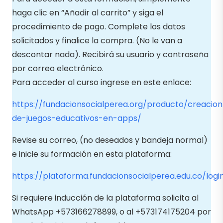
haga clic en “Añadir al carrito” y siga el
procedimiento de pago. Complete los datos
solicitados y finalice la compra. (No le van a
descontar nada). Recibirá su usuario y contraseña
por correo electrónico.
Para acceder al curso ingrese en este enlace:
https://fundacionsocialperea.org/producto/creacion
de-juegos-educativos-en-apps/
Revise su correo, (no deseados y bandeja normal)
e inicie su formación en esta plataforma:
https://plataforma.fundacionsocialperea.edu.co/logi
Si requiere inducción de la plataforma solicita al
WhatsApp +573166278899, o al +573174175204 por