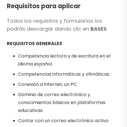
Requisitos para aplicar
Todos los requisitos y formularios los
podrás descargar dando clic en
BASES
.
REQUISITOS GENERALES
Competencia lectora y de escritura en el
idioma español.
Competencias informáticas y ofimáticas.
Conexión a internet, un PC
Dominio de correo electrónico y
conocimientos básicos en plataformas
educativas.
Contar con un correo electrónico activo