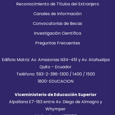
Reconocimiento de Títulos del Extranjero
Canales de Información
Convocatorias de Becas
Investigación Científica
Preguntas Frecuentes
Edificio Matriz: Av. Amazonas N34-451 y Av. Atahualpa
Quito – Ecuador
Teléfono: 593-2-396-1300 / 1400 / 1500
1800-EDUCACION
Viceministerio de Educación Superior
Alpallana E7-183 entre Av. Diego de Almagro y
Whymper