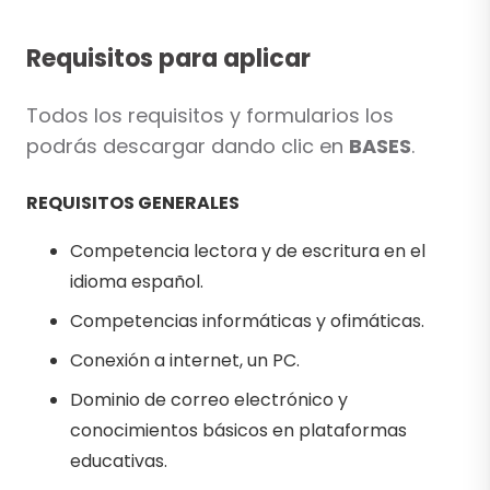
Requisitos para aplicar
Todos los requisitos y formularios los
podrás descargar dando clic en
BASES
.
REQUISITOS GENERALES
Competencia lectora y de escritura en el
idioma español.
Competencias informáticas y ofimáticas.
Conexión a internet, un PC.
Dominio de correo electrónico y
conocimientos básicos en plataformas
educativas.