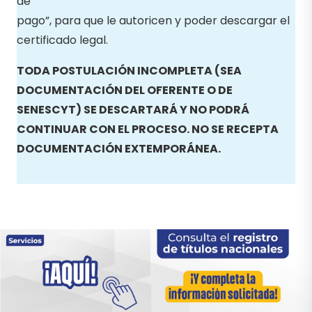
de
pago”, para que le autoricen y poder descargar el
certificado legal.
TODA POSTULACIÓN INCOMPLETA (SEA
DOCUMENTACIÓN DEL OFERENTE O DE
SENESCYT) SE DESCARTARÁ Y NO PODRÁ
CONTINUAR CON EL PROCESO. NO SE RECEPTA
DOCUMENTACIÓN EXTEMPORÁNEA.