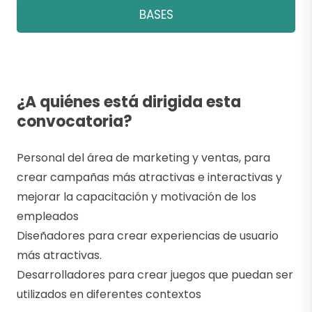
BASES
¿A quiénes está dirigida esta
convocatoria?
Personal del área de marketing y ventas, para
crear campañas más atractivas e interactivas y
mejorar la capacitación y motivación de los
empleados
Diseñadores para crear experiencias de usuario
más atractivas.
Desarrolladores para crear juegos que puedan ser
utilizados en diferentes contextos