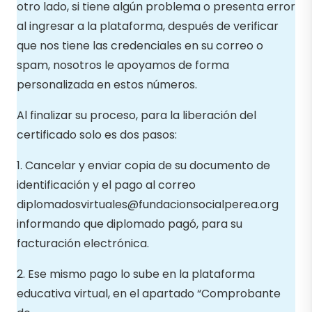
otro lado, si tiene algún problema o presenta error
al ingresar a la plataforma, después de verificar
que nos tiene las credenciales en su correo o
spam, nosotros le apoyamos de forma
personalizada en estos números.
Al finalizar su proceso, para la liberación del
certificado solo es dos pasos:
1. Cancelar y enviar copia de su documento de
identificación y el pago al correo
diplomadosvirtuales@fundacionsocialperea.org
informando que diplomado pagó, para su
facturación electrónica.
2. Ese mismo pago lo sube en la plataforma
educativa virtual, en el apartado “Comprobante