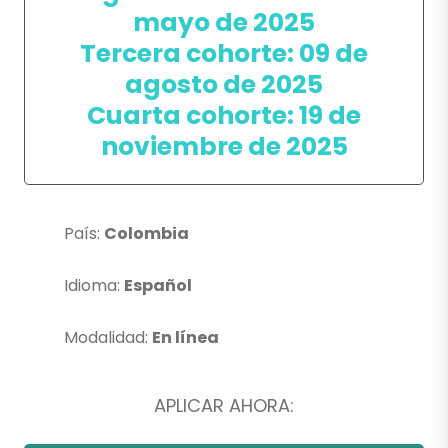
mayo de 2025
Tercera cohorte: 09 de
agosto de 2025
Cuarta cohorte: 19 de
noviembre de 2025
País:
Colombia
Idioma:
Español
Modalidad:
En línea
APLICAR AHORA: