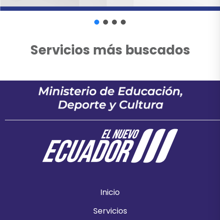
Servicios más buscados
Inicio
Servicios