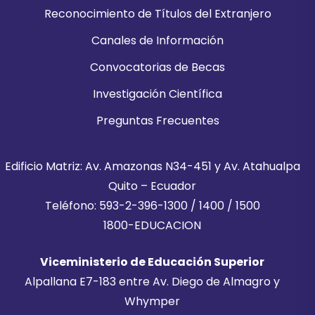
Reconocimiento de Títulos del Extranjero
Canales de Información
Convocatorias de Becas
Investigación Científica
Preguntas Frecuentes
Edificio Matriz: Av. Amazonas N34-451 y Av. Atahualpa
Quito – Ecuador
Teléfono: 593-2-396-1300 / 1400 / 1500
1800-EDUCACION
Viceministerio de Educación Superior
Alpallana E7-183 entre Av. Diego de Almagro y
Whymper