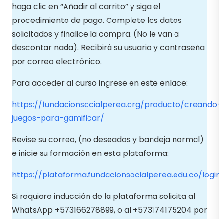
haga clic en “Añadir al carrito” y siga el
procedimiento de pago. Complete los datos
solicitados y finalice la compra. (No le van a
descontar nada). Recibirá su usuario y contraseña
por correo electrónico.
Para acceder al curso ingrese en este enlace:
https://fundacionsocialperea.org/producto/creando
juegos-para-gamificar/
Revise su correo, (no deseados y bandeja normal)
e inicie su formación en esta plataforma:
https://plataforma.fundacionsocialperea.edu.co/logi
Si requiere inducción de la plataforma solicita al
WhatsApp +573166278899, o al +573174175204 por