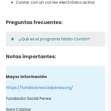
Contar con un correo electrónico activo
Preguntas frecuentes:
¿Qué es el programa Globo Común?
Notas importantes:
Mayor información
https://fundacionsocialperea.org/
Fundación Social Perea
Sara Cristina