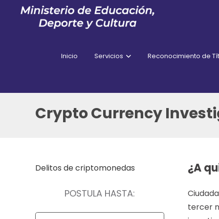
Inicio
Servicios
Reconocimiento de Tít
Crypto Currency Investi
¿A qu
Delitos de criptomonedas
POSTULA HASTA:
Ciudadan
tercer 