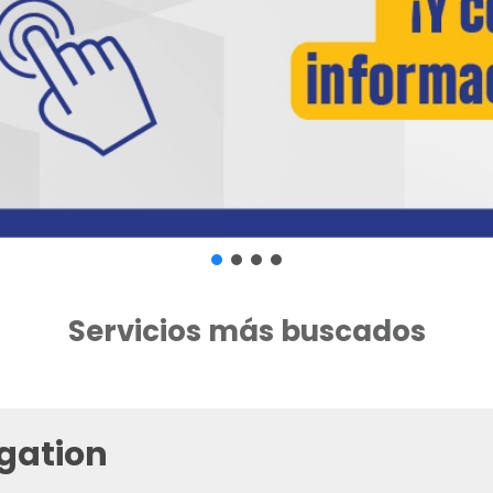
Servicios más buscados
gation