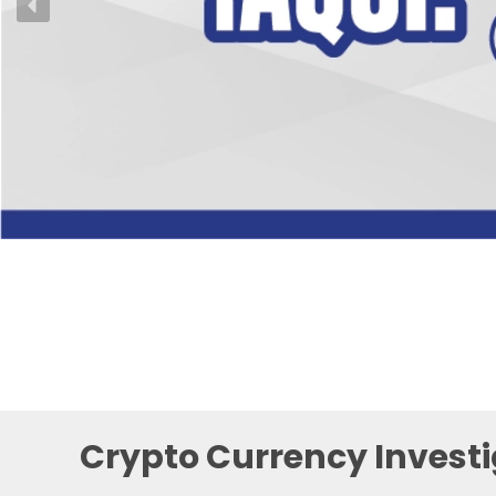
Crypto Currency Investi