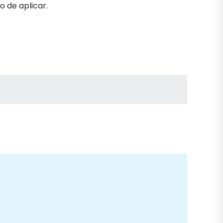
 de aplicar.