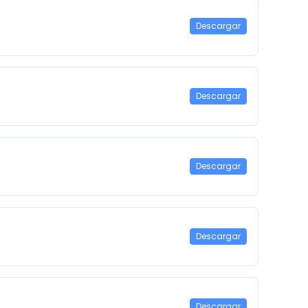
Descargar
Descargar
Descargar
Descargar
Descargar