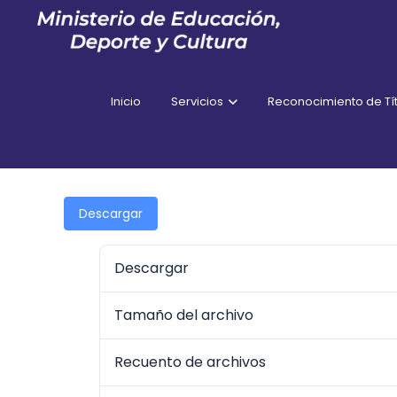
Inicio
Servicios
Reconocimiento de Tít
Descargar
Descargar
Tamaño del archivo
Recuento de archivos