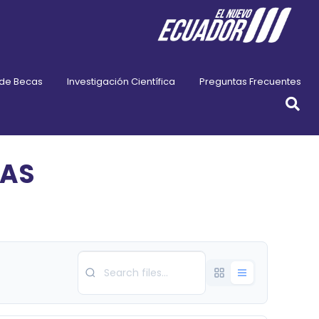
 de Becas
Investigación Científica
Preguntas Frecuentes
CAS