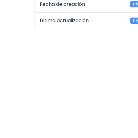
Fecha de creación
1 
Última actualización
1 