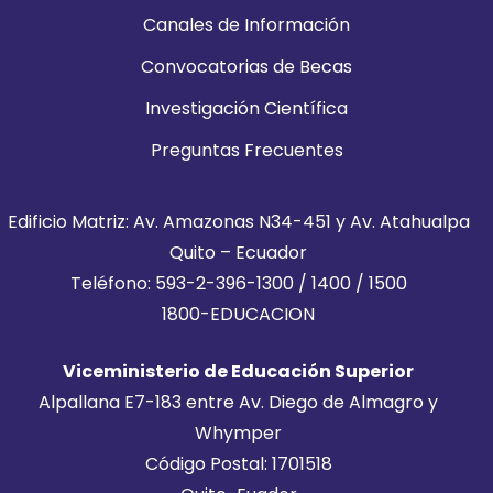
Canales de Información
Convocatorias de Becas
Investigación Científica
Preguntas Frecuentes
Edificio Matriz: Av. Amazonas N34-451 y Av. Atahualpa
Quito – Ecuador
Teléfono: 593-2-396-1300 / 1400 / 1500
1800-EDUCACION
Viceministerio de Educación Superior
Alpallana E7-183 entre Av. Diego de Almagro y
Whymper
Código Postal: 1701518