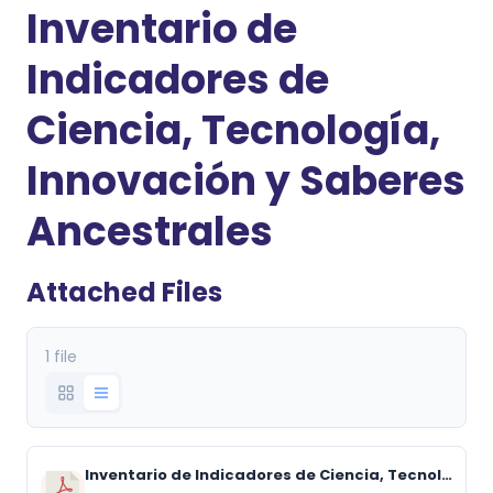
Inventario de
Indicadores de
Ciencia, Tecnología,
Innovación y Saberes
Ancestrales
Attached Files
1 file
Inventario de Indicadores de Ciencia, Tecnología, Innovación y Saberes Ancestrales