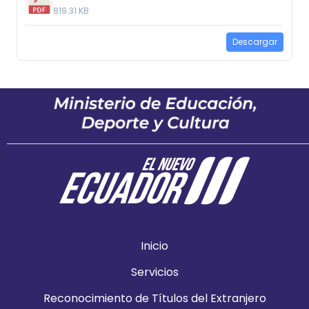
819.31 KB
Descargar
Inicio
Servicios
Reconocimiento de Títulos del Extranjero