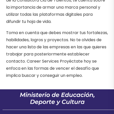
de la Consultora Cia de Talentos, te cuenta sobre
la importancia de armar una marca personal y
utilizar todas las plataformas digitales para
difundir tu hoja de vida.
Toma en cuenta que debes mostrar tus fortalezas,
habilidades, logros y proyectos. No te olvides de
hacer una lista de las empresas en las que quieres
trabajar para posteriormente establecer
contacto. Career Services Proyéctate hoy se
enfoca en las formas de vencer el desafío que
implica buscar y conseguir un empleo.