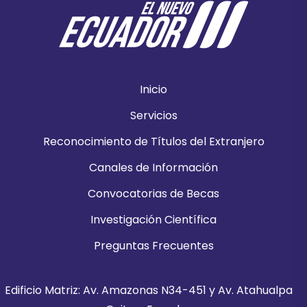
Inicio
Servicios
Reconocimiento de Títulos del Extranjero
Canales de Información
Convocatorias de Becas
Investigación Científica
Preguntas Frecuentes
Edificio Matriz: Av. Amazonas N34-451 y Av. Atahualpa