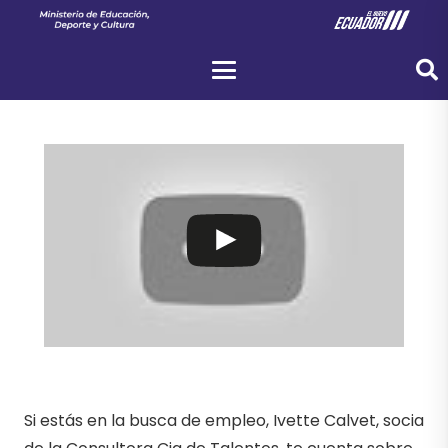
Si estás en la busca de empleo, Ivette Calvet, socia