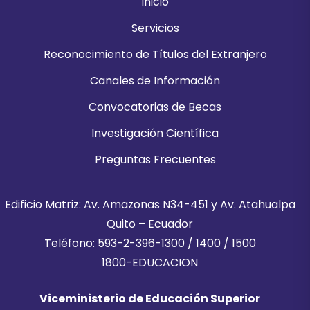
Inicio
Servicios
Reconocimiento de Títulos del Extranjero
Canales de Información
Convocatorias de Becas
Investigación Científica
Preguntas Frecuentes
Edificio Matriz: Av. Amazonas N34-451 y Av. Atahualpa
Quito – Ecuador
Teléfono: 593-2-396-1300 / 1400 / 1500
1800-EDUCACION
Viceministerio de Educación Superior