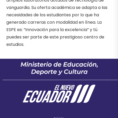
amplios laboratorios dotados de tecnología de
vanguardia. Su oferta académica se adapta a las
necesidades de los estudiantes por lo que ha
generado carreras con modalidad en línea. La
ESPE es: “Innovación para la excelencia” y tú
puedes ser parte de este prestigioso centro de
estudios.