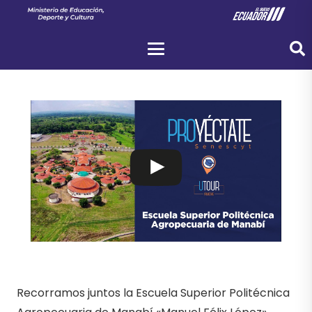
Recorramos juntos la Escuela Superior Politécnica