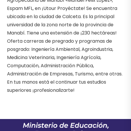
Agropecuaria de Manabí «Manuel Félix López»,
Espam MFL, en ¡Utour Proyéctate! Se encuentra
ubicada en la ciudad de Calceta. Es la principal
universidad de la zona norte de la provincia de
Manabí. Tiene una extensión de ¡230 hectáreas!
Oferta carreras de pregrado y programas de
posgrado: Ingeniería Ambiental, Agroindustria,
Medicina Veterinaria, Ingeniería Agrícola,
Computación, Administración Pública,
Administración de Empresas, Turismo, entre otras.
En tus manos está el continuar tus estudios
superiores ¡profesionalizarte!