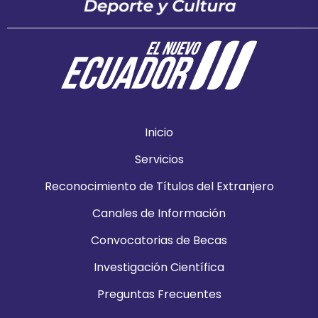
Inicio
Servicios
Reconocimiento de Títulos del Extranjero
Canales de Información
Convocatorias de Becas
Investigación Científica
Preguntas Frecuentes