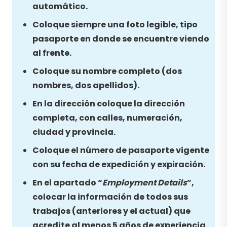
automático.
Coloque siempre una foto legible, tipo
pasaporte en donde se encuentre viendo
al frente.
Coloque su nombre completo (dos
nombres, dos apellidos).
En la dirección coloque la dirección
completa, con calles, numeración,
ciudad y provincia.
Coloque el número de pasaporte vigente
con su fecha de expedición y expiración.
En el apartado “
Employment Details
”,
colocar la información de todos sus
trabajos (anteriores y el actual) que
acredite al menos 5 años de experiencia.