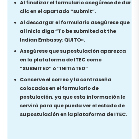
Al finalizar el formulario asegúrese de dar
clic en el apartado “submit”.
Al descargar el formulario asegúrese que
al inicio diga “To be submited at the
Indian Embassy: QUITO».
Asegúrese que su postulación aparezca
en la plataforma de ITEC como
“SUBMITED” o “INITIATED”
Conserve el correo y la contraseña
colocados en el formulario de
postulación, ya que esta información le
servirá para que pueda ver el estado de
su postulación en la plataforma de ITEC.