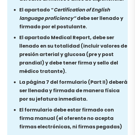
El apartado “
Certification of English
language proficiency”
debe ser llenado y
firmado por el postulante.
El apartado Medical Report, debe ser
llenado en su totalidad (incluir valores de
presión arterial y glucosa (pre y post
prandial) y debe tener firma y sello del
médico tratante).
La página 7 del formulario (Part II) deberá
ser llenada y firmada de manera física
por su jefatura inmediata.
El formulario debe estar firmado con
firma manual (el oferente no acepta
firmas electrónicas, ni firmas pegadas)