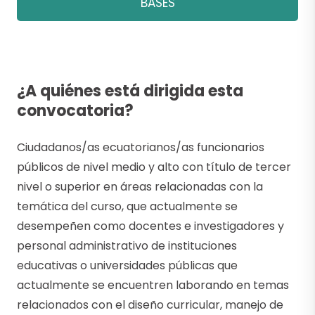
BASES
¿A quiénes está dirigida esta
convocatoria?
Ciudadanos/as ecuatorianos/as funcionarios
públicos de nivel medio y alto con título de tercer
nivel o superior en áreas relacionadas con la
temática del curso, que actualmente se
desempeñen como docentes e investigadores y
personal administrativo de instituciones
educativas o universidades públicas que
actualmente se encuentren laborando en temas
relacionados con el diseño curricular, manejo de