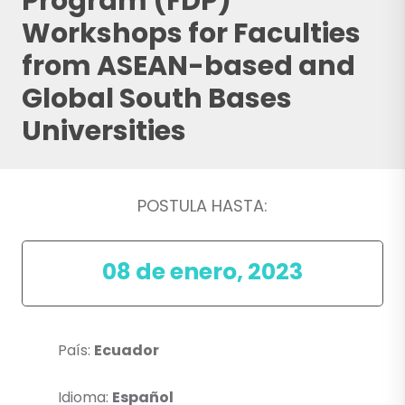
Program (FDP)
Workshops for Faculties
from ASEAN-based and
Global South Bases
Universities
POSTULA HASTA:
08 de enero, 2023
País:
Ecuador
Idioma:
Español