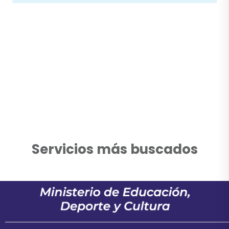
Servicios más buscados