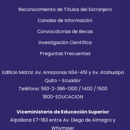
Reconocimiento de Títulos del Extranjero
Canales de Información
Convocatorias de Becas
Investigación Científica
Preguntas Frecuentes
Edificio Matriz: Av. Amazonas N34-451 y Av. Atahualpa
Quito – Ecuador
Teléfono: 593-2-396-1300 / 1400 / 1500
1800-EDUCACION
Viceministerio de Educación Superior
Alpallana E7-183 entre Av. Diego de Almagro y
Whymper