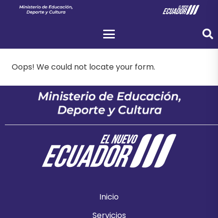
Oops! We could not locate your form.
Inicio
Servicios