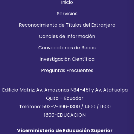
Inicio
Servicios
Reconocimiento de Títulos del Extranjero
Canales de Información
Convocatorias de Becas
Investigación Científica
Preguntas Frecuentes
Edificio Matriz: Av. Amazonas N34-451 y Av. Atahualpa
Quito – Ecuador
Teléfono: 593-2-396-1300 / 1400 / 1500
1800-EDUCACION
Viceministerio de Educación Superior