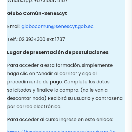
WhatsApp: +573105174167
Globo Común-Senescyt
Email:
globocomun@senescyt.gob.ec
Telf.: 02 3934300 ext 1737
Lugar de presentación de postulaciones
Para acceder a esta formación, simplemente
haga clic en “Añadir al carrito” y siga el
procedimiento de pago. Complete los datos
solicitados y finalice la compra. (no le van a
descontar nada) Recibirá su usuario y contraseña
por correo electrónico.
Para acceder al curso ingrese en este enlace: