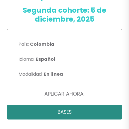
Segunda cohorte: 5 de
diciembre, 2025
País:
Colombia
Idioma:
Español
Modalidad:
En línea
APLICAR AHORA:
BASES