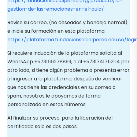
https://fundacionsocialperea.org/producto/la-
gestion-de-las-emociones-en-el-aula/
Revise su correo, (no deseados y bandeja normal)
e inicie su formación en esta plataforma:
https://plataforma.fundacionsocialperea.edu.co/logi
Si requiere inducción de la plataforma solicita al
WhatsApp +573166278899, o al +573174175204 por
otro lado, si tiene algún problema o presenta error
al ingresar a la plataforma, después de verificar
que nos tiene las credenciales en su correo o
spam, nosotros le apoyamos de forma
personalizada en estos números.
Al finalizar su proceso, para la liberación del
certificado solo es dos pasos: