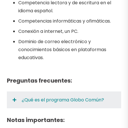
Competencia lectora y de escritura en el
idioma español.
Competencias informáticas y ofimáticas.
Conexión a internet, un PC.
Dominio de correo electrónico y
conocimientos básicos en plataformas
educativas.
Preguntas frecuentes:
¿Qué es el programa Globo Común?
Notas importantes: