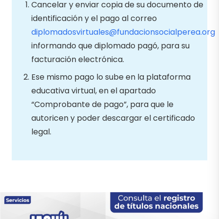
Cancelar y enviar copia de su documento de
identificación y el pago al correo
diplomadosvirtuales@fundacionsocialperea.org
informando que diplomado pagó, para su
facturación electrónica.
Ese mismo pago lo sube en la plataforma
educativa virtual, en el apartado
“Comprobante de pago”, para que le
autoricen y poder descargar el certificado
legal.