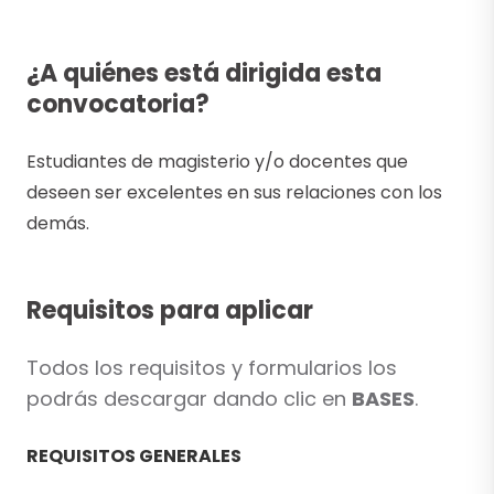
¿A quiénes está dirigida esta
convocatoria?
Estudiantes de magisterio y/o docentes que
deseen ser excelentes en sus relaciones con los
demás.
Requisitos para aplicar
Todos los requisitos y formularios los
podrás descargar dando clic en
BASES
.
REQUISITOS GENERALES