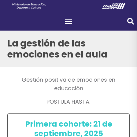
La gestión de las
emociones en el aula
Gestión positiva de emociones en
educación
POSTULA HASTA:
Primera cohorte: 21 de
septiembre, 2025