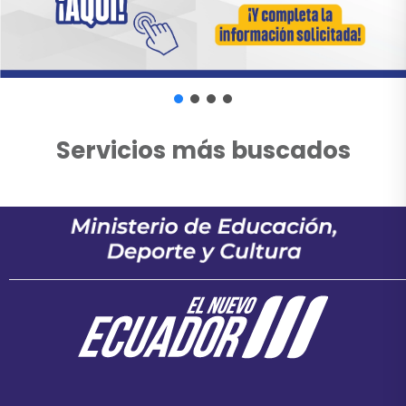
Servicios más buscados