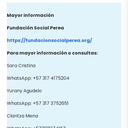
Mayor información
Fundación Social Perea
https://fundacionsocialperea.org/
Para mayor información o consultas:
Sara Cristina
WhatsApp: +57 317 4175204
Yurany Agudelo
WhatsApp: +57 317 3752651
Claritza Mena